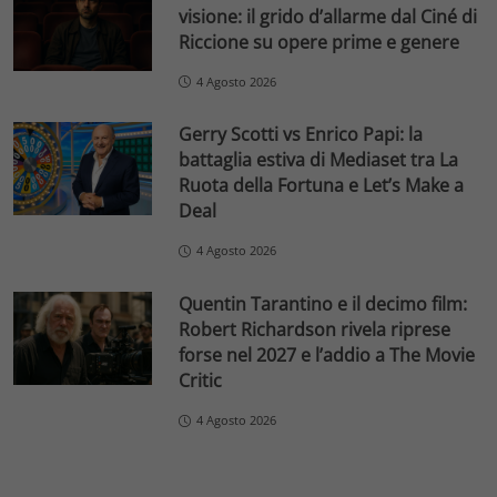
visione: il grido d’allarme dal Ciné di
Riccione su opere prime e genere
4 Agosto 2026
Gerry Scotti vs Enrico Papi: la
battaglia estiva di Mediaset tra La
Ruota della Fortuna e Let’s Make a
Deal
4 Agosto 2026
Quentin Tarantino e il decimo film:
Robert Richardson rivela riprese
forse nel 2027 e l’addio a The Movie
Critic
4 Agosto 2026