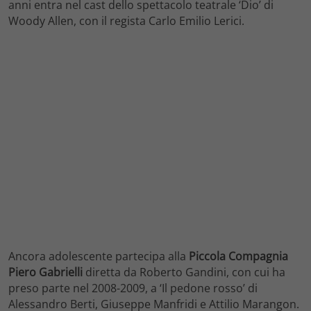
anni entra nel cast dello spettacolo teatrale ‘Dio’ di
Woody Allen, con il regista Carlo Emilio Lerici.
Ancora adolescente partecipa alla
Piccola Compagnia
Piero Gabrielli
diretta da Roberto Gandini, con cui ha
preso parte nel 2008-2009, a ‘Il pedone rosso’ di
Alessandro Berti, Giuseppe Manfridi e Attilio Marangon.