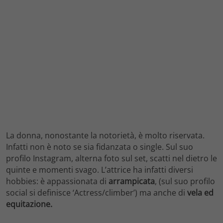
La donna, nonostante la notorietà, è molto riservata.
Infatti non è noto se sia fidanzata o single. Sul suo
profilo Instagram, alterna foto sul set, scatti nel dietro le
quinte e momenti svago. L’attrice ha infatti diversi
hobbies: è appassionata di
arrampicata
, (sul suo profilo
social si definisce ‘Actress/climber’) ma anche di
vela ed
equitazione.