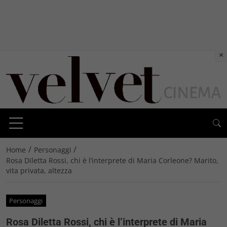
×
/
/
Home
Personaggi
Rosa Diletta Rossi, chi è l’interprete di Maria Corleone? Marito,
vita privata, altezza
Personaggi
Rosa Diletta Rossi, chi è l’interprete di Maria