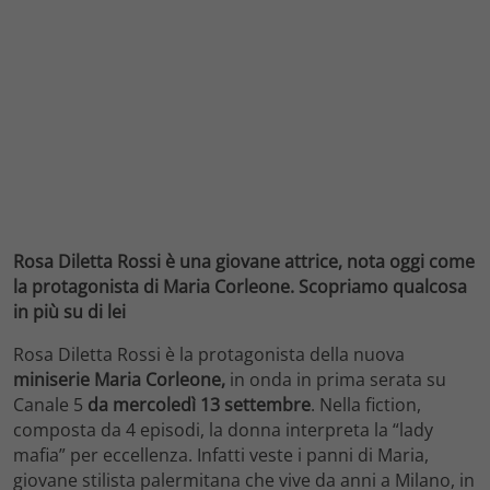
Rosa Diletta Rossi è una giovane attrice, nota oggi come
la protagonista di Maria Corleone. Scopriamo qualcosa
in più su di lei
Rosa Diletta Rossi è la protagonista della nuova
miniserie Maria Corleone,
in onda in prima serata su
Canale 5
da mercoledì 13 settembre
. Nella fiction,
composta da 4 episodi, la donna interpreta la “lady
mafia” per eccellenza. Infatti veste i panni di Maria,
giovane stilista palermitana che vive da anni a Milano, in