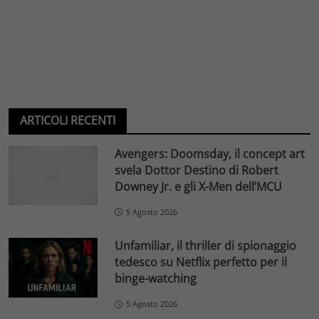
ARTICOLI RECENTI
Avengers: Doomsday, il concept art
svela Dottor Destino di Robert
Downey Jr. e gli X-Men dell’MCU
5 Agosto 2026
Unfamiliar, il thriller di spionaggio
tedesco su Netflix perfetto per il
binge-watching
5 Agosto 2026