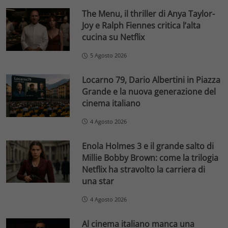
The Menu, il thriller di Anya Taylor-
Joy e Ralph Fiennes critica l’alta
cucina su Netflix
5 Agosto 2026
Locarno 79, Dario Albertini in Piazza
Grande e la nuova generazione del
cinema italiano
4 Agosto 2026
Enola Holmes 3 e il grande salto di
Millie Bobby Brown: come la trilogia
Netflix ha stravolto la carriera di
una star
4 Agosto 2026
Al cinema italiano manca una