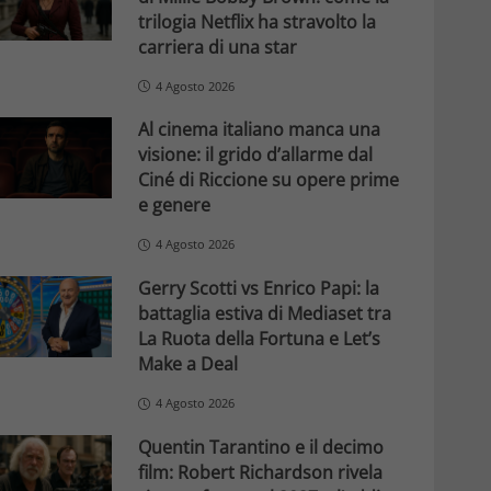
trilogia Netflix ha stravolto la
carriera di una star
4 Agosto 2026
Al cinema italiano manca una
visione: il grido d’allarme dal
Ciné di Riccione su opere prime
e genere
4 Agosto 2026
Gerry Scotti vs Enrico Papi: la
battaglia estiva di Mediaset tra
La Ruota della Fortuna e Let’s
Make a Deal
4 Agosto 2026
Quentin Tarantino e il decimo
film: Robert Richardson rivela