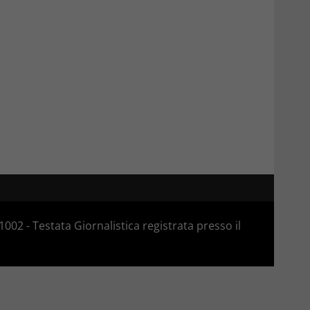
02 - Testata Giornalistica registrata presso il