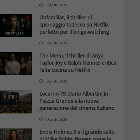
5 Agosto 2026
Unfamiliar, il thriller di
spionaggio tedesco su Netflix
perfetto per il binge-watching
5 Agosto 2026
The Menu, il thriller di Anya
Taylor-Joy e Ralph Fiennes critica
l’alta cucina su Netflix
5 Agosto 2026
Locarno 79, Dario Albertini in
Piazza Grande e la nuova
generazione del cinema italiano
4 Agosto 2026
Enola Holmes 3 e il grande salto
di Millie Bobby Brown: come la