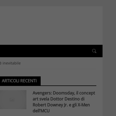
è inevitabile
ARTICOLI RECENTI
Avengers: Doomsday, il concept
art svela Dottor Destino di
Robert Downey Jr. e gli X-Men
dell’MCU