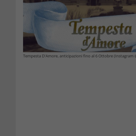
Tempesta D'Amore, anticipazioni fino al 6 Ottobre (Instagram