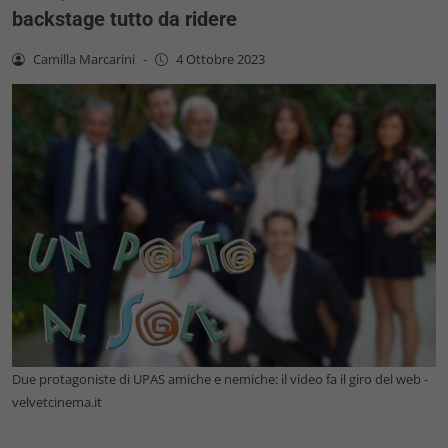
backstage tutto da ridere
Camilla Marcarini
-
4 Ottobre 2023
Due protagoniste di UPAS amiche e nemiche: il video fa il giro del web -
velvetcinema.it