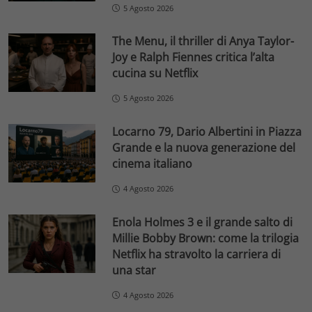
5 Agosto 2026
The Menu, il thriller di Anya Taylor-
Joy e Ralph Fiennes critica l’alta
cucina su Netflix
5 Agosto 2026
Locarno 79, Dario Albertini in Piazza
Grande e la nuova generazione del
cinema italiano
4 Agosto 2026
Enola Holmes 3 e il grande salto di
Millie Bobby Brown: come la trilogia
Netflix ha stravolto la carriera di
una star
4 Agosto 2026