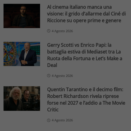
Al cinema italiano manca una
visione: il grido d’allarme dal Ciné di
Riccione su opere prime e genere
4 Agosto 2026
Gerry Scotti vs Enrico Papi: la
battaglia estiva di Mediaset tra La
Ruota della Fortuna e Let’s Make a
Deal
4 Agosto 2026
Quentin Tarantino e il decimo film:
Robert Richardson rivela riprese
forse nel 2027 e l’addio a The Movie
Critic
4 Agosto 2026