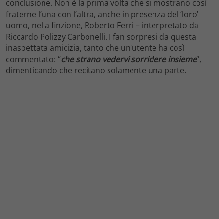
conclusione. Non è la prima volta che si mostrano così
fraterne l’una con l’altra, anche in presenza del ‘loro’
uomo, nella finzione, Roberto Ferri – interpretato da
Riccardo Polizzy Carbonelli. I fan sorpresi da questa
inaspettata amicizia, tanto che un’utente ha così
commentato: “
che strano vedervi sorridere insieme
“,
dimenticando che recitano solamente una parte.