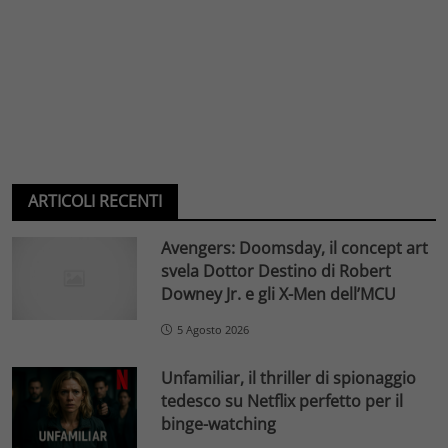
ARTICOLI RECENTI
Avengers: Doomsday, il concept art
svela Dottor Destino di Robert
Downey Jr. e gli X-Men dell’MCU
5 Agosto 2026
Unfamiliar, il thriller di spionaggio
tedesco su Netflix perfetto per il
binge-watching