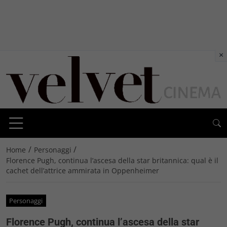
×
/
/
Home
Personaggi
Florence Pugh, continua l’ascesa della star britannica: qual è il
cachet dell’attrice ammirata in Oppenheimer
Personaggi
Florence Pugh, continua l’ascesa della star