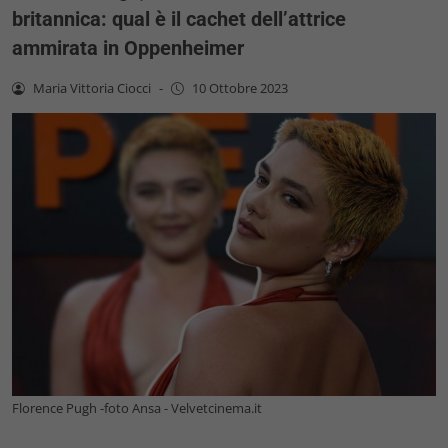
britannica: qual è il cachet dell’attrice
ammirata in Oppenheimer
Maria Vittoria Ciocci
-
10 Ottobre 2023
Florence Pugh -foto Ansa - Velvetcinema.it