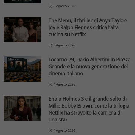
5 Agosto 2026
The Menu, il thriller di Anya Taylor-
Joy e Ralph Fiennes critica l’alta
cucina su Netflix
5 Agosto 2026
Locarno 79, Dario Albertini in Piazza
Grande e la nuova generazione del
cinema italiano
4 Agosto 2026
Enola Holmes 3 e il grande salto di
Millie Bobby Brown: come la trilogia
Netflix ha stravolto la carriera di
una star
4 Agosto 2026