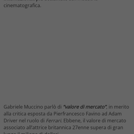
cinematografica.
Gabriele Muccino parlò di
“valore di mercato”
, in merito
alla critica esposta da Pierfrancesco Favino ad Adam
Driver nel ruolo di
Ferrari
. Ebbene, il valore di mercato
associato all’attrice britannica 27enne supera di gran