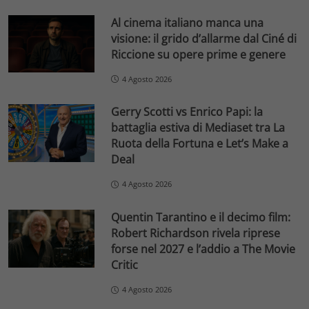
Al cinema italiano manca una
visione: il grido d’allarme dal Ciné di
Riccione su opere prime e genere
4 Agosto 2026
Gerry Scotti vs Enrico Papi: la
battaglia estiva di Mediaset tra La
Ruota della Fortuna e Let’s Make a
Deal
4 Agosto 2026
Quentin Tarantino e il decimo film:
Robert Richardson rivela riprese
forse nel 2027 e l’addio a The Movie
Critic
4 Agosto 2026