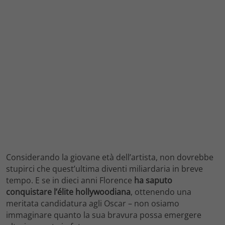
Considerando la giovane età dell’artista, non dovrebbe
stupirci che quest’ultima diventi miliardaria in breve
tempo. E se in dieci anni Florence
ha saputo
conquistare l’élite hollywoodiana
, ottenendo una
meritata candidatura agli Oscar – non osiamo
immaginare quanto la sua bravura possa emergere