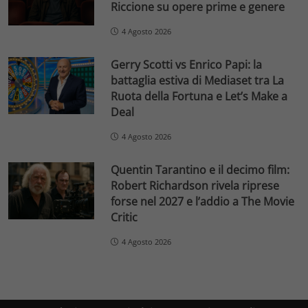
Riccione su opere prime e genere
4 Agosto 2026
Gerry Scotti vs Enrico Papi: la
battaglia estiva di Mediaset tra La
Ruota della Fortuna e Let’s Make a
Deal
4 Agosto 2026
Quentin Tarantino e il decimo film:
Robert Richardson rivela riprese
forse nel 2027 e l’addio a The Movie
Critic
4 Agosto 2026