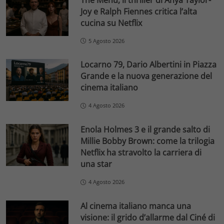
Joy e Ralph Fiennes critica l’alta
cucina su Netflix
5 Agosto 2026
Locarno 79, Dario Albertini in Piazza
Grande e la nuova generazione del
cinema italiano
4 Agosto 2026
Enola Holmes 3 e il grande salto di
Millie Bobby Brown: come la trilogia
Netflix ha stravolto la carriera di
una star
4 Agosto 2026
Al cinema italiano manca una
visione: il grido d’allarme dal Ciné di