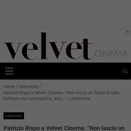
×
/
/
Home
Interviste
Patrizio Rispo a Velvet Cinema: “Non lascio un Posto al Sole,
Raffaele non scomparirà, anzi…”. L’intervista
Interviste
Patrizio Rispo a Velvet Cinema: “Non lascio un