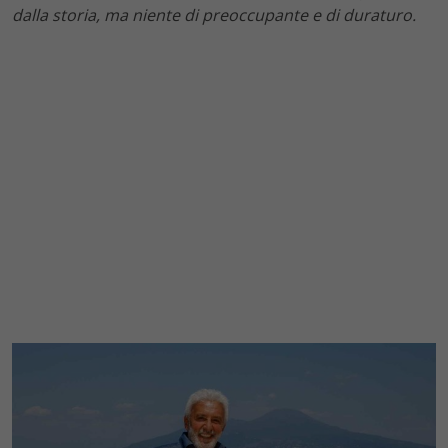
dalla storia, ma niente di preoccupante e di duraturo.