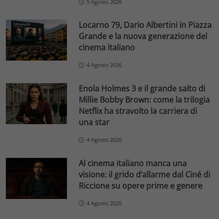
5 Agosto 2026
Locarno 79, Dario Albertini in Piazza
Grande e la nuova generazione del
cinema italiano
4 Agosto 2026
Enola Holmes 3 e il grande salto di
Millie Bobby Brown: come la trilogia
Netflix ha stravolto la carriera di
una star
4 Agosto 2026
Al cinema italiano manca una
visione: il grido d’allarme dal Ciné di
Riccione su opere prime e genere
4 Agosto 2026