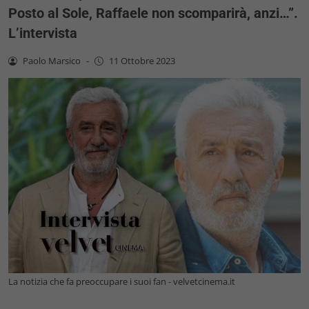
Posto al Sole, Raffaele non scomparirà, anzi…”.
L’intervista
Paolo Marsico
-
11 Ottobre 2023
La notizia che fa preoccupare i suoi fan - velvetcinema.it