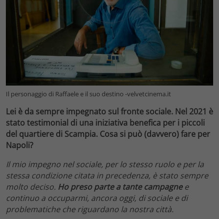
Il personaggio di Raffaele e il suo destino -velvetcinema.it
Lei è da sempre impegnato sul fronte sociale. Nel 2021 è
stato testimonial di una iniziativa benefica per i piccoli
del quartiere di Scampia. Cosa si può (davvero) fare per
Napoli?
Il mio impegno nel sociale, per lo stesso ruolo e per la
stessa condizione citata in precedenza, è stato sempre
molto deciso.
Ho preso parte a tante campagne
e
continuo a occuparmi, ancora oggi, di sociale e di
problematiche che riguardano la nostra città.