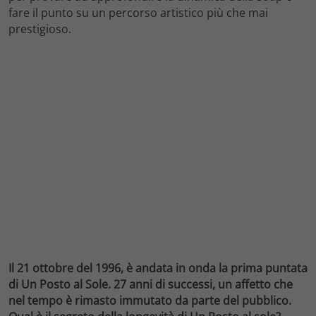
fare il punto su un percorso artistico più che mai
prestigioso.
Il 21 ottobre del 1996, è andata in onda la prima puntata
di Un Posto al Sole. 27 anni di successi, un affetto che
nel tempo è rimasto immutato da parte del pubblico.