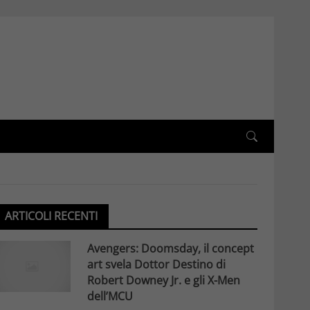
ARTICOLI RECENTI
Avengers: Doomsday, il concept
art svela Dottor Destino di
Robert Downey Jr. e gli X-Men
dell’MCU