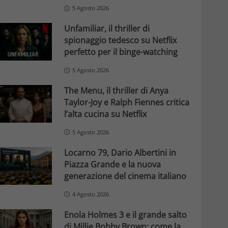
5 Agosto 2026
Unfamiliar, il thriller di
spionaggio tedesco su Netflix
perfetto per il binge-watching
5 Agosto 2026
The Menu, il thriller di Anya
Taylor-Joy e Ralph Fiennes critica
l’alta cucina su Netflix
5 Agosto 2026
Locarno 79, Dario Albertini in
Piazza Grande e la nuova
generazione del cinema italiano
4 Agosto 2026
Enola Holmes 3 e il grande salto
di Millie Bobby Brown: come la