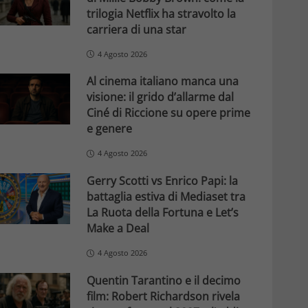
trilogia Netflix ha stravolto la
carriera di una star
4 Agosto 2026
Al cinema italiano manca una
visione: il grido d’allarme dal
Ciné di Riccione su opere prime
e genere
4 Agosto 2026
Gerry Scotti vs Enrico Papi: la
battaglia estiva di Mediaset tra
La Ruota della Fortuna e Let’s
Make a Deal
4 Agosto 2026
Quentin Tarantino e il decimo
film: Robert Richardson rivela