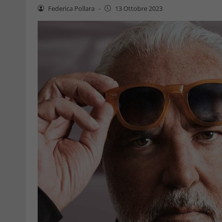
Federica Pollara
-
13 Ottobre 2023