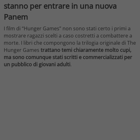
stanno per entrare in una nuova
Panem
I film di “Hunger Games” non sono stati certo i primi a
mostrare ragazzi scelti a caso costretti a combattere a
morte. I libri che compongono la trilogia originale di The
Hunger Games
trattano temi chiaramente molto cupi,
ma sono comunque stati scritti e commercializzati per
un pubblico di giovani adulti
.