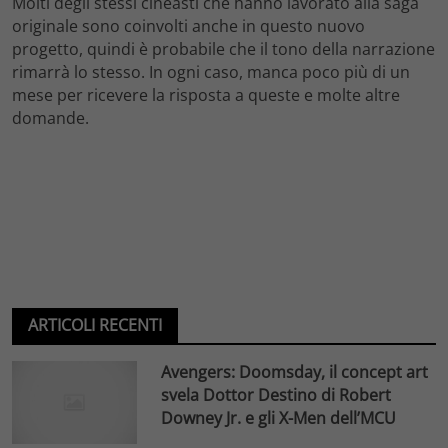
Molti degli stessi cineasti che hanno lavorato alla saga
originale sono coinvolti anche in questo nuovo
progetto, quindi è probabile che il tono della narrazione
rimarrà lo stesso. In ogni caso, manca poco più di un
mese per ricevere la risposta a queste e molte altre
domande.
ARTICOLI RECENTI
Avengers: Doomsday, il concept art
svela Dottor Destino di Robert
Downey Jr. e gli X-Men dell’MCU