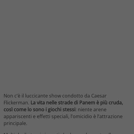
Non c’è il luccicante show condotto da Caesar
Flickerman.
La vita nelle strade di Panem è più cruda,
così come lo sono i giochi stessi
: niente arene
appariscenti e effetti speciali, l’omicidio è l’attrazione
principale.