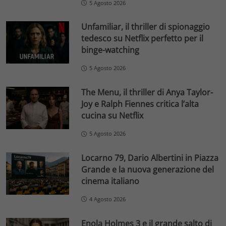
5 Agosto 2026
Unfamiliar, il thriller di spionaggio
tedesco su Netflix perfetto per il
binge-watching
5 Agosto 2026
The Menu, il thriller di Anya Taylor-
Joy e Ralph Fiennes critica l’alta
cucina su Netflix
5 Agosto 2026
Locarno 79, Dario Albertini in Piazza
Grande e la nuova generazione del
cinema italiano
4 Agosto 2026
Enola Holmes 3 e il grande salto di