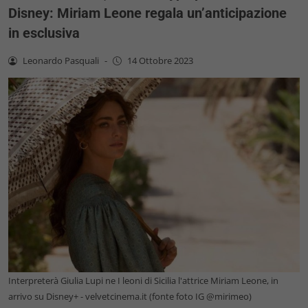
Disney: Miriam Leone regala un’anticipazione
in esclusiva
Leonardo Pasquali
-
14 Ottobre 2023
Interpreterà Giulia Lupi ne I leoni di Sicilia l'attrice Miriam Leone, in
arrivo su Disney+ - velvetcinema.it (fonte foto IG @mirimeo)