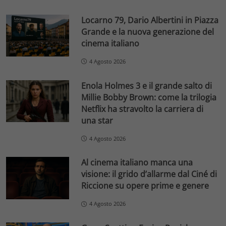
Locarno 79, Dario Albertini in Piazza
Grande e la nuova generazione del
cinema italiano
4 Agosto 2026
Enola Holmes 3 e il grande salto di
Millie Bobby Brown: come la trilogia
Netflix ha stravolto la carriera di
una star
4 Agosto 2026
Al cinema italiano manca una
visione: il grido d’allarme dal Ciné di
Riccione su opere prime e genere
4 Agosto 2026