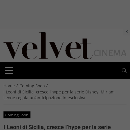
×
/
/
Home
Coming Soon
I Leoni di Sicilia, cresce l’hype per la serie Disney: Miriam
Leone regala un’anticipazione in esclusiva
Coming Soon
I Leoni di Sicilia, cresce l’hype per la serie