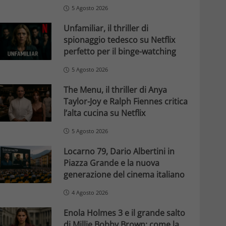
5 Agosto 2026
Unfamiliar, il thriller di
spionaggio tedesco su Netflix
perfetto per il binge-watching
5 Agosto 2026
The Menu, il thriller di Anya
Taylor-Joy e Ralph Fiennes critica
l’alta cucina su Netflix
5 Agosto 2026
Locarno 79, Dario Albertini in
Piazza Grande e la nuova
generazione del cinema italiano
4 Agosto 2026
Enola Holmes 3 e il grande salto
di Millie Bobby Brown: come la