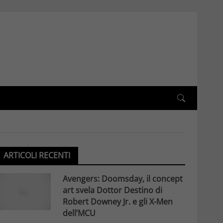
ARTICOLI RECENTI
Avengers: Doomsday, il concept
art svela Dottor Destino di
Robert Downey Jr. e gli X-Men
dell’MCU