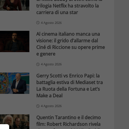
trilogia Netflix ha stravolto la
carriera di una star
4 Agosto 2026
Al cinema italiano manca una
visione: il grido d’allarme dal
Ciné di Riccione su opere prime
e genere
4 Agosto 2026
Gerry Scotti vs Enrico Papi: la
battaglia estiva di Mediaset tra
La Ruota della Fortuna e Let’s
Make a Deal
4 Agosto 2026
Quentin Tarantino e il decimo
film: Robert Richardson rivela