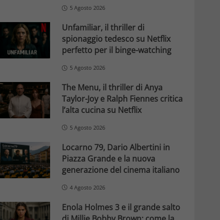
5 Agosto 2026
Unfamiliar, il thriller di
spionaggio tedesco su Netflix
perfetto per il binge-watching
5 Agosto 2026
The Menu, il thriller di Anya
Taylor-Joy e Ralph Fiennes critica
l’alta cucina su Netflix
5 Agosto 2026
Locarno 79, Dario Albertini in
Piazza Grande e la nuova
generazione del cinema italiano
4 Agosto 2026
Enola Holmes 3 e il grande salto
di Millie Bobby Brown: come la