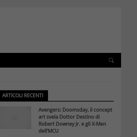
ARTICOLI RECENTI
Avengers: Doomsday, il concept
art svela Dottor Destino di
Robert Downey Jr. e gli X-Men
dell’MCU