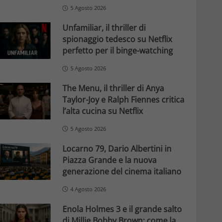
5 Agosto 2026
Unfamiliar, il thriller di
spionaggio tedesco su Netflix
perfetto per il binge-watching
5 Agosto 2026
The Menu, il thriller di Anya
Taylor-Joy e Ralph Fiennes critica
l’alta cucina su Netflix
5 Agosto 2026
Locarno 79, Dario Albertini in
Piazza Grande e la nuova
generazione del cinema italiano
4 Agosto 2026
Enola Holmes 3 e il grande salto
di Millie Bobby Brown: come la