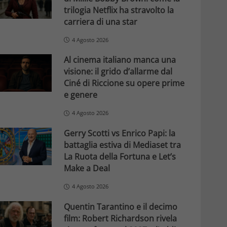
trilogia Netflix ha stravolto la
carriera di una star
4 Agosto 2026
Al cinema italiano manca una
visione: il grido d’allarme dal
Ciné di Riccione su opere prime
e genere
4 Agosto 2026
Gerry Scotti vs Enrico Papi: la
battaglia estiva di Mediaset tra
La Ruota della Fortuna e Let’s
Make a Deal
4 Agosto 2026
Quentin Tarantino e il decimo
film: Robert Richardson rivela