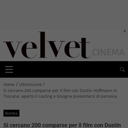
×
/
/
Home
Ultimissime
Si cercano 200 comparse per il film con Dustin Hoffmann in
Toscana: aperto il casting e bisogna presentarsi di persona
Bomba
Si cercano 200 comparse per il film con Dustin