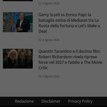
4 Agosto 2026
Gerry Scotti vs Enrico Papi: la
battaglia estiva di Mediaset tra La
Ruota della Fortuna e Let’s Make a
Deal
4 Agosto 2026
Quentin Tarantino e il decimo film:
Robert Richardson rivela riprese
forse nel 2027 e l’addio a The Movie
Critic
4 Agosto 2026
Redazione
Disclaimer
Privacy Policy