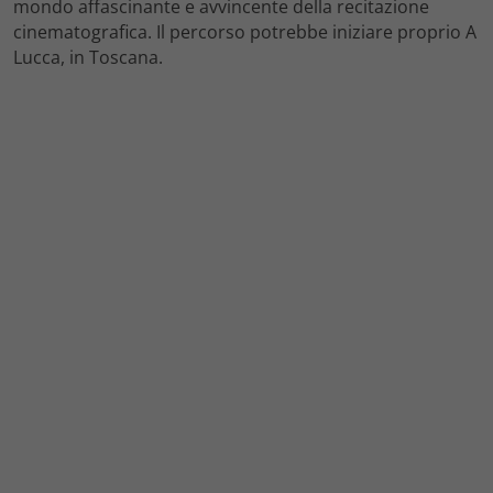
mondo affascinante e avvincente della recitazione
cinematografica. Il percorso potrebbe iniziare proprio A
Lucca, in Toscana.