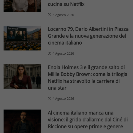
cucina su Netflix
5 Agosto 2026
Locarno 79, Dario Albertini in Piazza
Grande e la nuova generazione del
cinema italiano
4 Agosto 2026
Enola Holmes 3 e il grande salto di
Millie Bobby Brown: come la trilogia
Netflix ha stravolto la carriera di
una star
4 Agosto 2026
Al cinema italiano manca una
visione: il grido d’allarme dal Ciné di
Riccione su opere prime e genere