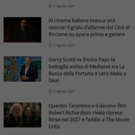
4 Agosto 2026
Al cinema italiano manca una
visione: il grido d’allarme dal Ciné di
Riccione su opere prime e genere
4 Agosto 2026
Gerry Scotti vs Enrico Papi: la
battaglia estiva di Mediaset tra La
Ruota della Fortuna e Let’s Make a
Deal
4 Agosto 2026
Quentin Tarantino e il decimo film:
Robert Richardson rivela riprese
forse nel 2027 e l’addio a The Movie
Critic