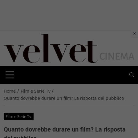
×
/
/
Home
Film e Serie Tv
Quanto dovrebbe durare un film? La risposta del pubblico
Film e Serie Tv
Quanto dovrebbe durare un film? La risposta