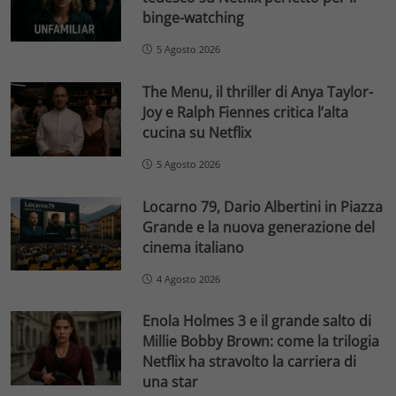
binge-watching
5 Agosto 2026
The Menu, il thriller di Anya Taylor-
Joy e Ralph Fiennes critica l’alta
cucina su Netflix
5 Agosto 2026
Locarno 79, Dario Albertini in Piazza
Grande e la nuova generazione del
cinema italiano
4 Agosto 2026
Enola Holmes 3 e il grande salto di
Millie Bobby Brown: come la trilogia
Netflix ha stravolto la carriera di
una star