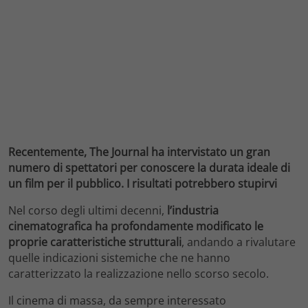
Recentemente, The Journal ha intervistato un gran
numero di spettatori per conoscere la durata ideale di
un film per il pubblico. I risultati potrebbero stupirvi
Nel corso degli ultimi decenni,
l’industria
cinematografica ha profondamente modificato le
proprie caratteristiche strutturali
, andando a rivalutare
quelle indicazioni sistemiche che ne hanno
caratterizzato la realizzazione nello scorso secolo.
Il cinema di massa, da sempre interessato