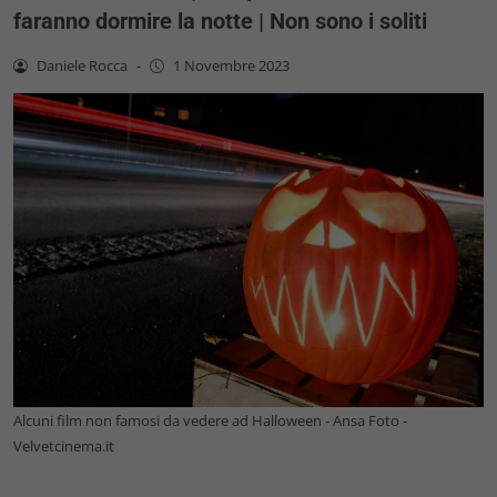
faranno dormire la notte | Non sono i soliti
Daniele Rocca
-
1 Novembre 2023
Alcuni film non famosi da vedere ad Halloween - Ansa Foto -
Velvetcinema.it