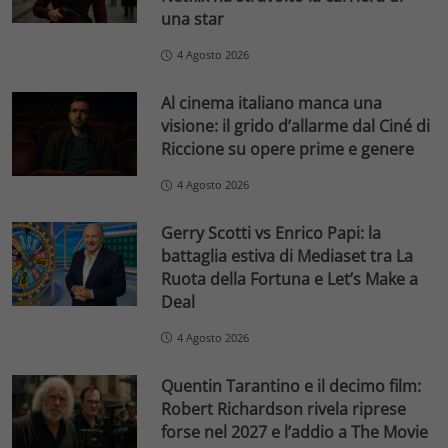
una star
4 Agosto 2026
Al cinema italiano manca una
visione: il grido d’allarme dal Ciné di
Riccione su opere prime e genere
4 Agosto 2026
Gerry Scotti vs Enrico Papi: la
battaglia estiva di Mediaset tra La
Ruota della Fortuna e Let’s Make a
Deal
4 Agosto 2026
Quentin Tarantino e il decimo film:
Robert Richardson rivela riprese
forse nel 2027 e l’addio a The Movie