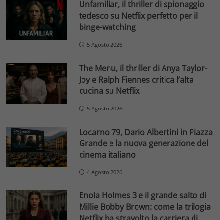
Unfamiliar, il thriller di spionaggio
tedesco su Netflix perfetto per il
binge-watching
5 Agosto 2026
The Menu, il thriller di Anya Taylor-
Joy e Ralph Fiennes critica l’alta
cucina su Netflix
5 Agosto 2026
Locarno 79, Dario Albertini in Piazza
Grande e la nuova generazione del
cinema italiano
4 Agosto 2026
Enola Holmes 3 e il grande salto di
Millie Bobby Brown: come la trilogia
Netflix ha stravolto la carriera di