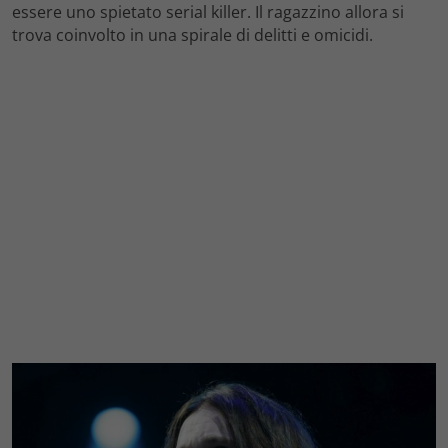
essere uno spietato serial killer. Il ragazzino allora si
trova coinvolto in una spirale di delitti e omicidi.