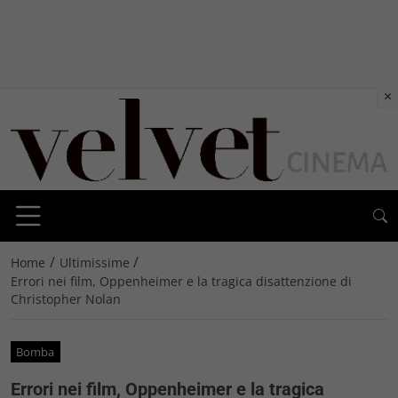
×
/
/
Home
Ultimissime
Errori nei film, Oppenheimer e la tragica disattenzione di
Christopher Nolan
Bomba
Errori nei film, Oppenheimer e la tragica