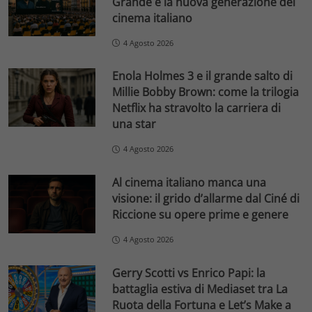
Grande e la nuova generazione del
cinema italiano
4 Agosto 2026
Enola Holmes 3 e il grande salto di
Millie Bobby Brown: come la trilogia
Netflix ha stravolto la carriera di
una star
4 Agosto 2026
Al cinema italiano manca una
visione: il grido d’allarme dal Ciné di
Riccione su opere prime e genere
4 Agosto 2026
Gerry Scotti vs Enrico Papi: la
battaglia estiva di Mediaset tra La
Ruota della Fortuna e Let’s Make a