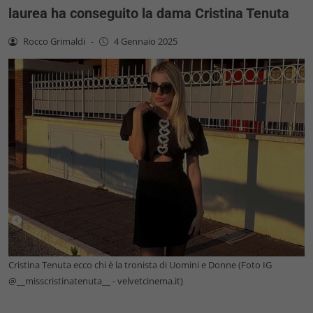
laurea ha conseguito la dama Cristina Tenuta
Rocco Grimaldi
-
4 Gennaio 2025
Cristina Tenuta ecco chi è la tronista di Uomini e Donne (Foto IG
@__misscristinatenuta__ - velvetcinema.it)