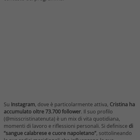
Su
Instagram
, dove è particolarmente attiva,
Cristina ha
accumulato oltre 73.700 follower
. Il suo profilo
(@misscristinatenuta) è un mix di vita quotidiana,
momenti di lavoro e riflessioni personali. Si definisce
di
“sangue calabrese e cuore napoletano”
, sottolineando