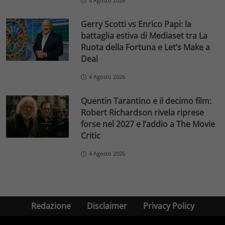
4 Agosto 2026
Gerry Scotti vs Enrico Papi: la
battaglia estiva di Mediaset tra La
Ruota della Fortuna e Let’s Make a
Deal
4 Agosto 2026
Quentin Tarantino e il decimo film:
Robert Richardson rivela riprese
forse nel 2027 e l’addio a The Movie
Critic
4 Agosto 2026
Redazione
Disclaimer
Privacy Policy