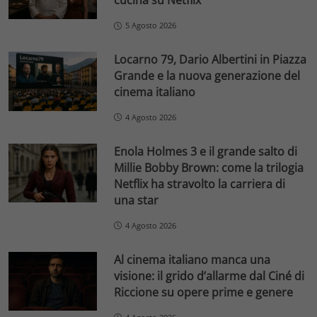
cucina su Netflix
5 Agosto 2026
Locarno 79, Dario Albertini in Piazza
Grande e la nuova generazione del
cinema italiano
4 Agosto 2026
Enola Holmes 3 e il grande salto di
Millie Bobby Brown: come la trilogia
Netflix ha stravolto la carriera di
una star
4 Agosto 2026
Al cinema italiano manca una
visione: il grido d’allarme dal Ciné di
Riccione su opere prime e genere