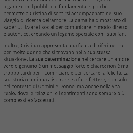
legame con il pubblico è fondamentale, poiché
permette a Cristina di sentirsi accompagnata nel suo
viaggio di ricerca dell’amore. La dama ha dimostrato di
saper utilizzare i social per comunicare in modo diretto
e autentico, creando un legame speciale con i suoi fan.
Inoltre, Cristina rappresenta una figura di riferimento
per molte donne che si trovano nella sua stessa
situazione.
La sua determinazione
nel cercare un amore
vero e genuino è un messaggio forte e chiaro: non è mai
troppo tardi per ricominciare e per cercare la felicità. La
sua storia continua a ispirare e a far riflettere, non solo
nel contesto di Uomini e Donne, ma anche nella vita
reale, dove le relazioni e i sentimenti sono sempre più
complessi e sfaccettati.