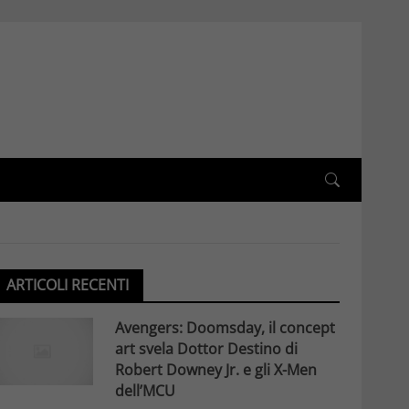
ARTICOLI RECENTI
Avengers: Doomsday, il concept
art svela Dottor Destino di
Robert Downey Jr. e gli X-Men
dell’MCU