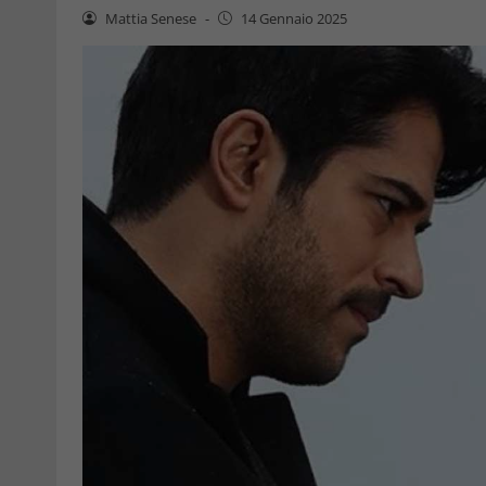
Mattia Senese
-
14 Gennaio 2025