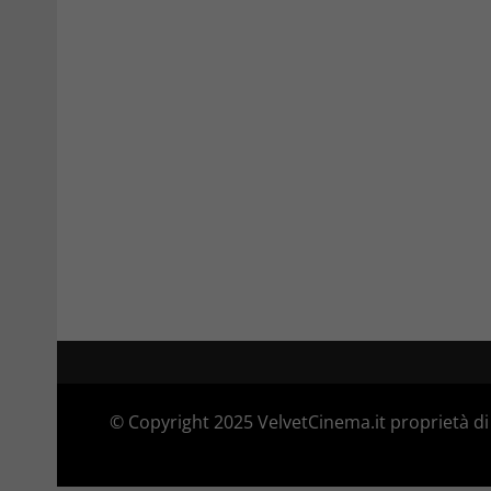
© Copyright 2025 VelvetCinema.it proprietà di 