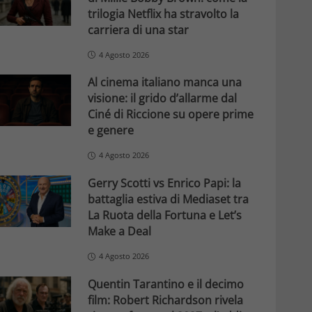
trilogia Netflix ha stravolto la
carriera di una star
4 Agosto 2026
Al cinema italiano manca una
visione: il grido d’allarme dal
Ciné di Riccione su opere prime
e genere
4 Agosto 2026
Gerry Scotti vs Enrico Papi: la
battaglia estiva di Mediaset tra
La Ruota della Fortuna e Let’s
Make a Deal
4 Agosto 2026
Quentin Tarantino e il decimo
film: Robert Richardson rivela