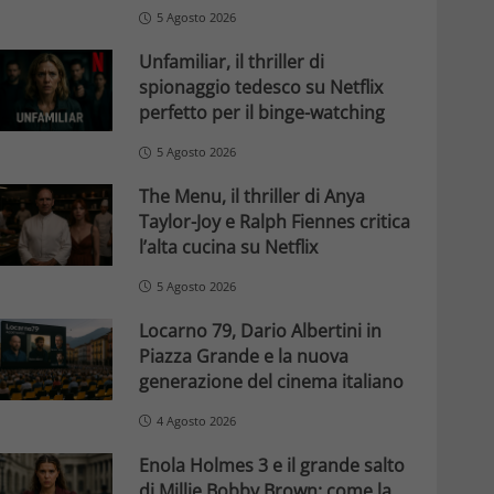
5 Agosto 2026
Unfamiliar, il thriller di
spionaggio tedesco su Netflix
perfetto per il binge-watching
5 Agosto 2026
The Menu, il thriller di Anya
Taylor-Joy e Ralph Fiennes critica
l’alta cucina su Netflix
5 Agosto 2026
Locarno 79, Dario Albertini in
Piazza Grande e la nuova
generazione del cinema italiano
4 Agosto 2026
Enola Holmes 3 e il grande salto
di Millie Bobby Brown: come la