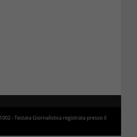
02 - Testata Giornalistica registrata presso il