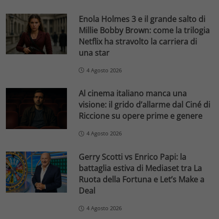
Enola Holmes 3 e il grande salto di
Millie Bobby Brown: come la trilogia
Netflix ha stravolto la carriera di
una star
4 Agosto 2026
Al cinema italiano manca una
visione: il grido d’allarme dal Ciné di
Riccione su opere prime e genere
4 Agosto 2026
Gerry Scotti vs Enrico Papi: la
battaglia estiva di Mediaset tra La
Ruota della Fortuna e Let’s Make a
Deal
4 Agosto 2026