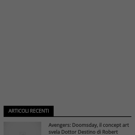
ARTICOLI RECENTI
Avengers: Doomsday, il concept art
svela Dottor Destino di Robert