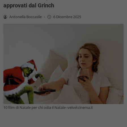
approvati dal Grinch
Antonella Boccasile
-
6 Dicembre 2025
10 film di Natale per chi odia il Natale- velvetcinema.it