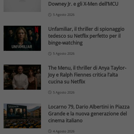
Downey Jr. e gli X-Men dell’MCU
5 Agosto 2026
Unfamiliar, il thriller di spionaggio
tedesco su Netflix perfetto per il
binge-watching
5 Agosto 2026
The Menu, il thriller di Anya Taylor-
Joy e Ralph Fiennes critica l’alta
cucina su Netflix
5 Agosto 2026
Locarno 79, Dario Albertini in Piazza
Grande e la nuova generazione del
cinema italiano
4 Agosto 2026