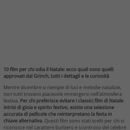
10 film per chi odia il Natale: ecco quali sono quelli
approvati dal Grinch, tutti i dettagli e le curiosità
Mentre dicembre si riempie di luci e melodie natalizie,
non tutti trovano piacevole immergersi nell’atmosfera
festiva.
Per chi preferisce evitare i classici film di Natale
intrisi di gioia e spirito festivo, esiste una selezione
accurata di pellicole che reinterpretano la festa in
chiave alternativa
. Questi film sono stati scelti per chi si
riconosce nel carattere burbero e scontroso del celebre