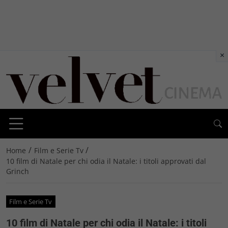
×
/
/
Home
Film e Serie Tv
10 film di Natale per chi odia il Natale: i titoli approvati dal
Grinch
Film e Serie Tv
10 film di Natale per chi odia il Natale: i titoli