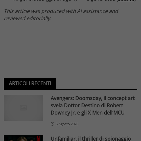
This article was produced with AI assistance and
reviewed editorially.
ARTICOLI RECENTI
Avengers: Doomsday, il concept art
svela Dottor Destino di Robert
Downey Jr. e gli X-Men dell’MCU
5 Agosto 2026
Unfamiliar, il thriller di spionaggio