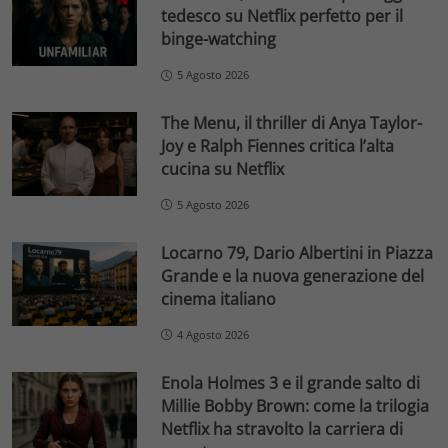
tedesco su Netflix perfetto per il
binge-watching
5 Agosto 2026
The Menu, il thriller di Anya Taylor-
Joy e Ralph Fiennes critica l’alta
cucina su Netflix
5 Agosto 2026
Locarno 79, Dario Albertini in Piazza
Grande e la nuova generazione del
cinema italiano
4 Agosto 2026
Enola Holmes 3 e il grande salto di
Millie Bobby Brown: come la trilogia
Netflix ha stravolto la carriera di