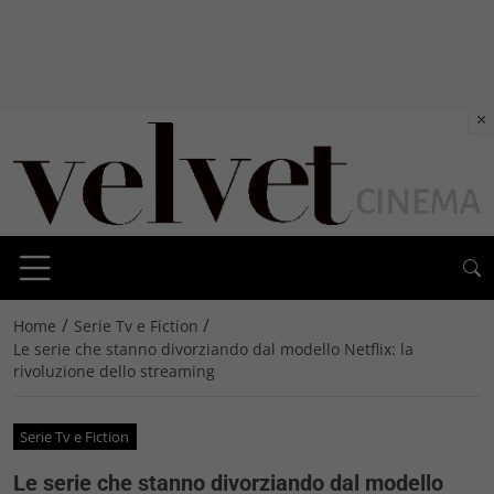
×
/
/
Home
Serie Tv e Fiction
Le serie che stanno divorziando dal modello Netflix: la
rivoluzione dello streaming
Serie Tv e Fiction
Le serie che stanno divorziando dal modello