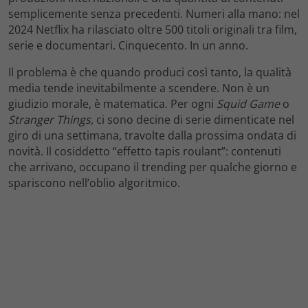
semplicemente senza precedenti. Numeri alla mano: nel
2024 Netflix ha rilasciato oltre 500 titoli originali tra film,
serie e documentari. Cinquecento. In un anno.
Il problema è che quando produci così tanto, la qualità
media tende inevitabilmente a scendere. Non è un
giudizio morale, è matematica. Per ogni
Squid Game
o
Stranger Things
, ci sono decine di serie dimenticate nel
giro di una settimana, travolte dalla prossima ondata di
novità. Il cosiddetto “effetto tapis roulant”: contenuti
che arrivano, occupano il trending per qualche giorno e
spariscono nell’oblio algoritmico.