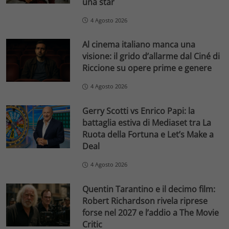
una star
4 Agosto 2026
Al cinema italiano manca una
visione: il grido d’allarme dal Ciné di
Riccione su opere prime e genere
4 Agosto 2026
Gerry Scotti vs Enrico Papi: la
battaglia estiva di Mediaset tra La
Ruota della Fortuna e Let’s Make a
Deal
4 Agosto 2026
Quentin Tarantino e il decimo film:
Robert Richardson rivela riprese
forse nel 2027 e l’addio a The Movie
Critic