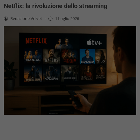
Netflix: la rivoluzione dello streaming
Redazione Velvet
-
1 Luglio 2026