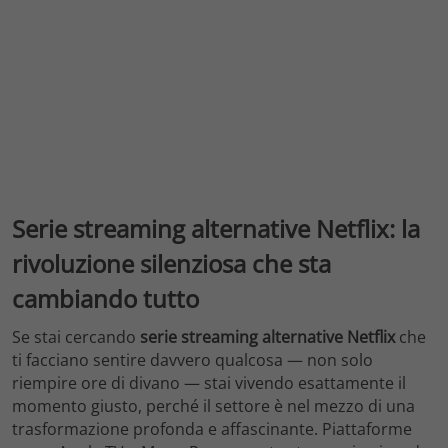
Serie streaming alternative Netflix: la
rivoluzione silenziosa che sta
cambiando tutto
Se stai cercando
serie streaming alternative Netflix
che
ti facciano sentire davvero qualcosa — non solo
riempire ore di divano — stai vivendo esattamente il
momento giusto, perché il settore è nel mezzo di una
trasformazione profonda e affascinante. Piattaforme