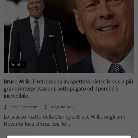
Bomba
Bruce Willis, il retroscena inaspettato dietro le sue 3 più
grandi interpretazioni: sottopagato ed il perché è
incredibile
Emanuela Ceccarelli
31 Agosto 2023
Lo scacco matto della Disney a Bruce Willis negli anni
Novanta fece storia, così lo…
Leggi di più