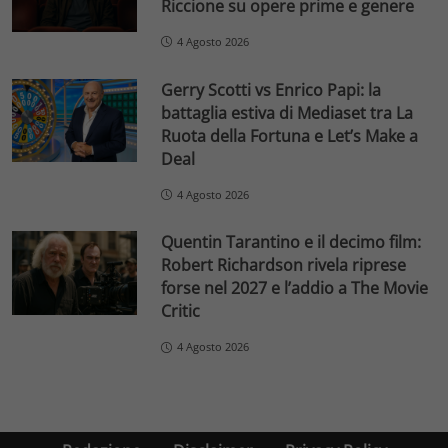
Riccione su opere prime e genere
4 Agosto 2026
Gerry Scotti vs Enrico Papi: la
battaglia estiva di Mediaset tra La
Ruota della Fortuna e Let’s Make a
Deal
4 Agosto 2026
Quentin Tarantino e il decimo film:
Robert Richardson rivela riprese
forse nel 2027 e l’addio a The Movie
Critic
4 Agosto 2026