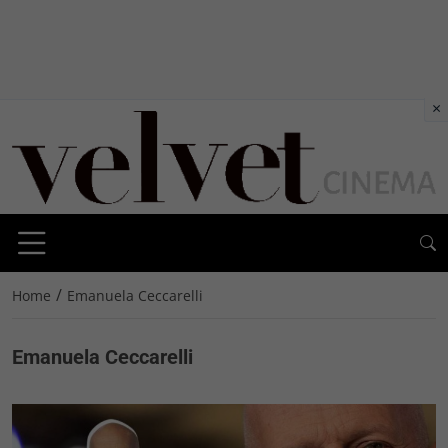
×
/
Home
Emanuela Ceccarelli
Emanuela Ceccarelli