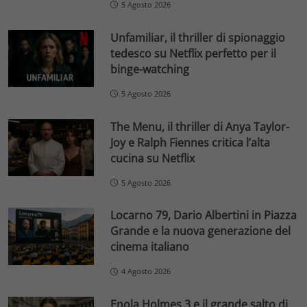
5 Agosto 2026
Unfamiliar, il thriller di spionaggio
tedesco su Netflix perfetto per il
binge-watching
5 Agosto 2026
The Menu, il thriller di Anya Taylor-
Joy e Ralph Fiennes critica l’alta
cucina su Netflix
5 Agosto 2026
Locarno 79, Dario Albertini in Piazza
Grande e la nuova generazione del
cinema italiano
4 Agosto 2026
Enola Holmes 3 e il grande salto di