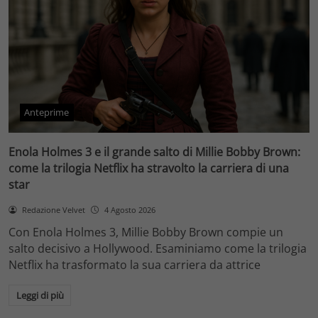
Anteprime
Enola Holmes 3 e il grande salto di Millie Bobby Brown:
come la trilogia Netflix ha stravolto la carriera di una
star
Redazione Velvet
4 Agosto 2026
Con Enola Holmes 3, Millie Bobby Brown compie un
salto decisivo a Hollywood. Esaminiamo come la trilogia
Netflix ha trasformato la sua carriera da attrice
Leggi di più