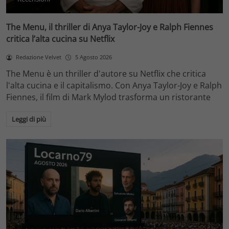
The Menu, il thriller di Anya Taylor-Joy e Ralph Fiennes
critica l’alta cucina su Netflix
Redazione Velvet
5 Agosto 2026
The Menu è un thriller d'autore su Netflix che critica
l'alta cucina e il capitalismo. Con Anya Taylor-Joy e Ralph
Fiennes, il film di Mark Mylod trasforma un ristorante
Leggi di più