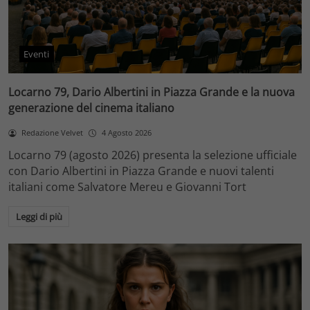
Eventi
Locarno 79, Dario Albertini in Piazza Grande e la nuova
generazione del cinema italiano
Redazione Velvet
4 Agosto 2026
Locarno 79 (agosto 2026) presenta la selezione ufficiale
con Dario Albertini in Piazza Grande e nuovi talenti
italiani come Salvatore Mereu e Giovanni Tort
Leggi di più