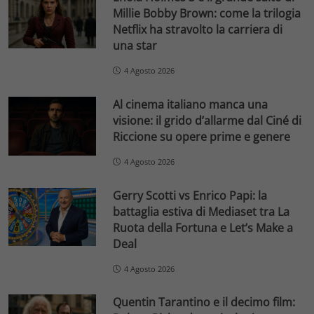
Millie Bobby Brown: come la trilogia
Netflix ha stravolto la carriera di
una star
4 Agosto 2026
Al cinema italiano manca una
visione: il grido d’allarme dal Ciné di
Riccione su opere prime e genere
4 Agosto 2026
Gerry Scotti vs Enrico Papi: la
battaglia estiva di Mediaset tra La
Ruota della Fortuna e Let’s Make a
Deal
4 Agosto 2026
Quentin Tarantino e il decimo film: