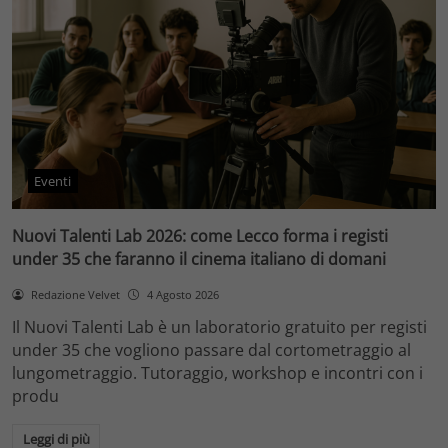
Eventi
Nuovi Talenti Lab 2026: come Lecco forma i registi
under 35 che faranno il cinema italiano di domani
Redazione Velvet
4 Agosto 2026
Il Nuovi Talenti Lab è un laboratorio gratuito per registi
under 35 che vogliono passare dal cortometraggio al
lungometraggio. Tutoraggio, workshop e incontri con i
produ
Leggi di più