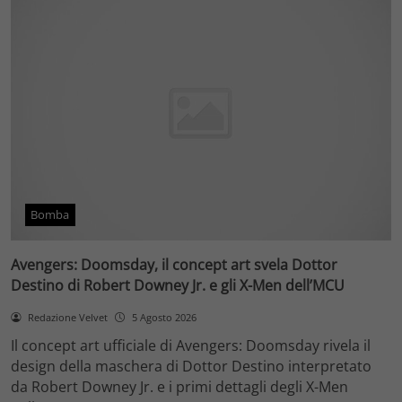
Bomba
Avengers: Doomsday, il concept art svela Dottor
Destino di Robert Downey Jr. e gli X-Men dell’MCU
Redazione Velvet
5 Agosto 2026
Il concept art ufficiale di Avengers: Doomsday rivela il
design della maschera di Dottor Destino interpretato
da Robert Downey Jr. e i primi dettagli degli X-Men