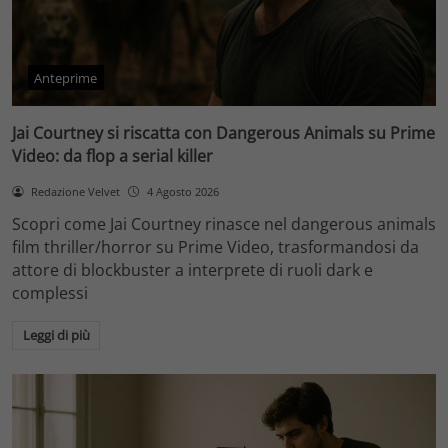
Anteprime
Jai Courtney si riscatta con Dangerous Animals su Prime
Video: da flop a serial killer
Redazione Velvet
4 Agosto 2026
Scopri come Jai Courtney rinasce nel dangerous animals
film thriller/horror su Prime Video, trasformandosi da
attore di blockbuster a interprete di ruoli dark e
complessi
Leggi di più