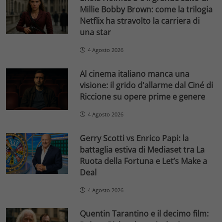
Millie Bobby Brown: come la trilogia
Netflix ha stravolto la carriera di
una star
4 Agosto 2026
Al cinema italiano manca una
visione: il grido d’allarme dal Ciné di
Riccione su opere prime e genere
4 Agosto 2026
Gerry Scotti vs Enrico Papi: la
battaglia estiva di Mediaset tra La
Ruota della Fortuna e Let’s Make a
Deal
4 Agosto 2026
Quentin Tarantino e il decimo film: