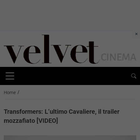
×
/
Home
Transformers: L’ultimo Cavaliere, il trailer
mozzafiato [VIDEO]