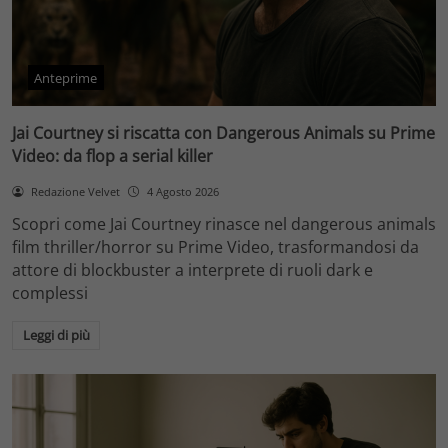
Anteprime
Jai Courtney si riscatta con Dangerous Animals su Prime
Video: da flop a serial killer
Redazione Velvet
4 Agosto 2026
Scopri come Jai Courtney rinasce nel dangerous animals
film thriller/horror su Prime Video, trasformandosi da
attore di blockbuster a interprete di ruoli dark e
complessi
Leggi di più