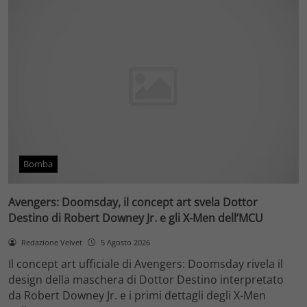
Bomba
Avengers: Doomsday, il concept art svela Dottor
Destino di Robert Downey Jr. e gli X-Men dell’MCU
Redazione Velvet
5 Agosto 2026
Il concept art ufficiale di Avengers: Doomsday rivela il
design della maschera di Dottor Destino interpretato
da Robert Downey Jr. e i primi dettagli degli X-Men