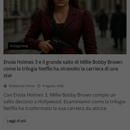
Anteprime
Enola Holmes 3 e il grande salto di Millie Bobby Brown:
come la trilogia Netflix ha stravolto la carriera di una
star
Redazione Velvet
4 Agosto 2026
Con Enola Holmes 3, Millie Bobby Brown compie un
salto decisivo a Hollywood. Esaminiamo come la trilogia
Netflix ha trasformato la sua carriera da attrice
Leggi di più