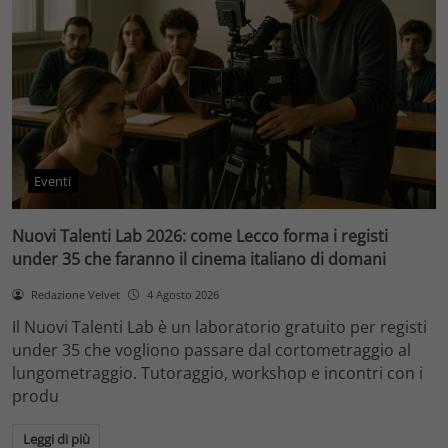
Eventi
Nuovi Talenti Lab 2026: come Lecco forma i registi
under 35 che faranno il cinema italiano di domani
Redazione Velvet
4 Agosto 2026
Il Nuovi Talenti Lab è un laboratorio gratuito per registi
under 35 che vogliono passare dal cortometraggio al
lungometraggio. Tutoraggio, workshop e incontri con i
produ
Leggi di più