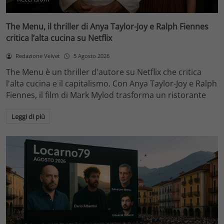
The Menu, il thriller di Anya Taylor-Joy e Ralph Fiennes
critica l’alta cucina su Netflix
Redazione Velvet
5 Agosto 2026
The Menu è un thriller d'autore su Netflix che critica
l'alta cucina e il capitalismo. Con Anya Taylor-Joy e Ralph
Fiennes, il film di Mark Mylod trasforma un ristorante
Leggi di più