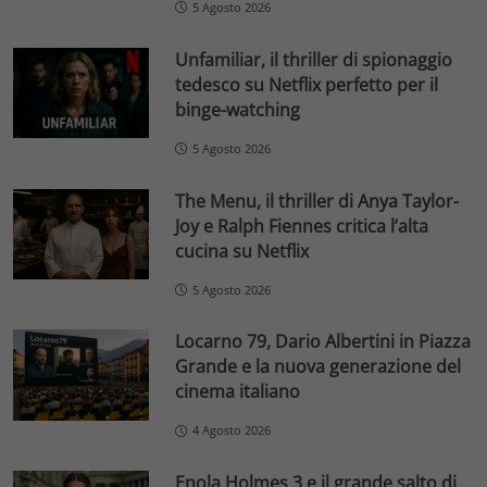
5 Agosto 2026
Unfamiliar, il thriller di spionaggio
tedesco su Netflix perfetto per il
binge-watching
5 Agosto 2026
The Menu, il thriller di Anya Taylor-
Joy e Ralph Fiennes critica l’alta
cucina su Netflix
5 Agosto 2026
Locarno 79, Dario Albertini in Piazza
Grande e la nuova generazione del
cinema italiano
4 Agosto 2026
Enola Holmes 3 e il grande salto di