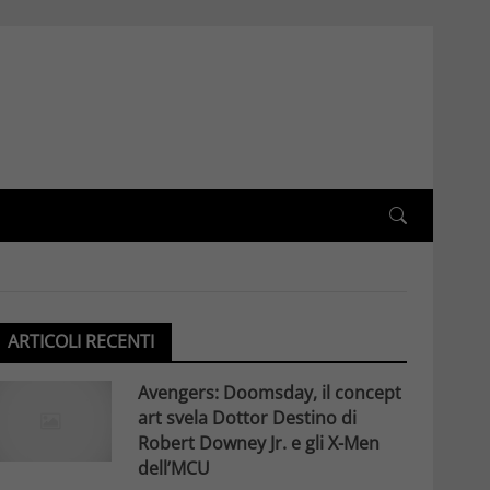
ARTICOLI RECENTI
Avengers: Doomsday, il concept
art svela Dottor Destino di
Robert Downey Jr. e gli X-Men
dell’MCU