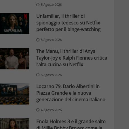
5 Agosto 2026
Unfamiliar, il thriller di
spionaggio tedesco su Netflix
perfetto per il binge-watching
5 Agosto 2026
The Menu, il thriller di Anya
Taylor-Joy e Ralph Fiennes critica
l’alta cucina su Netflix
5 Agosto 2026
Locarno 79, Dario Albertini in
Piazza Grande e la nuova
generazione del cinema italiano
4 Agosto 2026
Enola Holmes 3 e il grande salto
di Millie Bobby Brown: come la