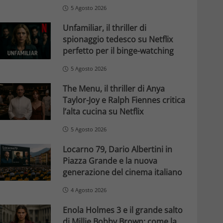
5 Agosto 2026
Unfamiliar, il thriller di
spionaggio tedesco su Netflix
perfetto per il binge-watching
5 Agosto 2026
The Menu, il thriller di Anya
Taylor-Joy e Ralph Fiennes critica
l’alta cucina su Netflix
5 Agosto 2026
Locarno 79, Dario Albertini in
Piazza Grande e la nuova
generazione del cinema italiano
4 Agosto 2026
Enola Holmes 3 e il grande salto
di Millie Bobby Brown: come la