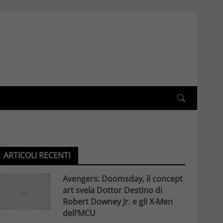
ARTICOLI RECENTI
Avengers: Doomsday, il concept
art svela Dottor Destino di
Robert Downey Jr. e gli X-Men
dell’MCU