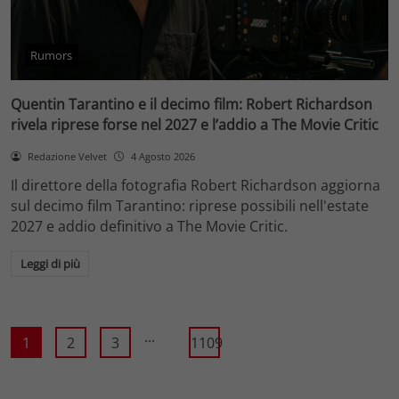
Rumors
Quentin Tarantino e il decimo film: Robert Richardson
rivela riprese forse nel 2027 e l’addio a The Movie Critic
Redazione Velvet
4 Agosto 2026
Il direttore della fotografia Robert Richardson aggiorna
sul decimo film Tarantino: riprese possibili nell'estate
2027 e addio definitivo a The Movie Critic.
Leggi di più
...
1
2
3
1109