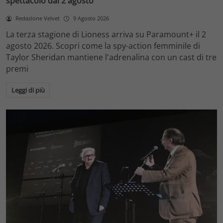
spettacolo dal 2 agosto
Redazione Velvet
9 Agosto 2026
La terza stagione di Lioness arriva su Paramount+ il 2
agosto 2026. Scopri come la spy-action femminile di
Taylor Sheridan mantiene l'adrenalina con un cast di tre
premi
Leggi di più