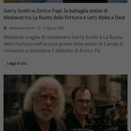
Gerry Scotti vs Enrico Papi: la battaglia estiva di
Mediaset tra La Ruota della Fortuna e Let’s Make a Deal
Redazione Velvet
4 Agosto 2026
Mediaset sceglie di mantenere Gerry Scotti e La Ruota
della Fortuna nell'access prime time estivo di Canale 5,
rinviando a dicembre il debutto di Enrico Pa
Leggi di più