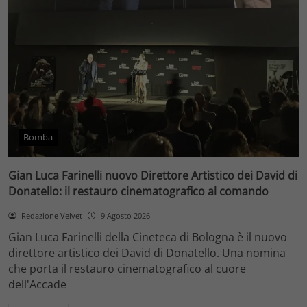
Bomba
Gian Luca Farinelli nuovo Direttore Artistico dei David di
Donatello: il restauro cinematografico al comando
Redazione Velvet
9 Agosto 2026
Gian Luca Farinelli della Cineteca di Bologna è il nuovo
direttore artistico dei David di Donatello. Una nomina
che porta il restauro cinematografico al cuore
dell'Accade