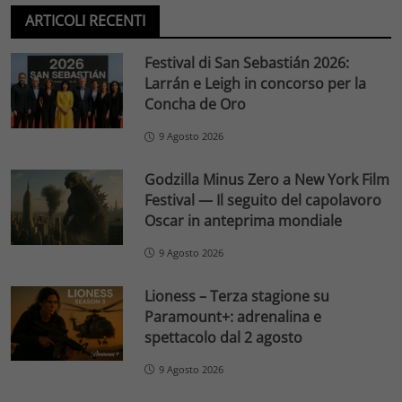
ARTICOLI RECENTI
Festival di San Sebastián 2026:
Larrán e Leigh in concorso per la
Concha de Oro
9 Agosto 2026
Godzilla Minus Zero a New York Film
Festival — Il seguito del capolavoro
Oscar in anteprima mondiale
9 Agosto 2026
Lioness – Terza stagione su
Paramount+: adrenalina e
spettacolo dal 2 agosto
9 Agosto 2026