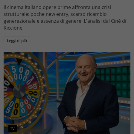
Il cinema italiano opere prime affronta una crisi
strutturale: poche new entry, scarso ricambio
generazionale e assenza di genere. L'analisi dal Ciné di
Riccione.
Leggi di più
TV