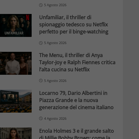
5 Agosto 2026
Unfamiliar, il thriller di
spionaggio tedesco su Netflix
perfetto per il binge-watching
5 Agosto 2026
The Menu, il thriller di Anya
Taylor-Joy e Ralph Fiennes critica
l’alta cucina su Netflix
5 Agosto 2026
Locarno 79, Dario Albertini in
Piazza Grande e la nuova
generazione del cinema italiano
4 Agosto 2026
Enola Holmes 3 e il grande salto
di Millie Bobby Brown: come la