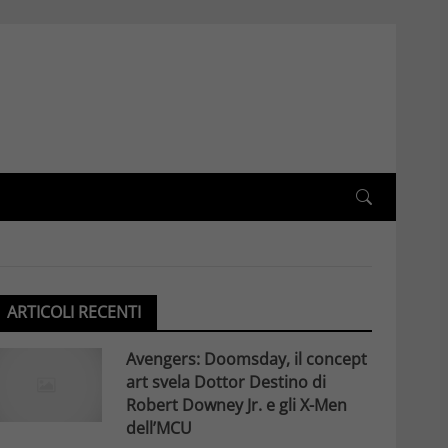
ARTICOLI RECENTI
Avengers: Doomsday, il concept
art svela Dottor Destino di
Robert Downey Jr. e gli X-Men
dell’MCU