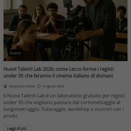
Eventi
Nuovi Talenti Lab 2026: come Lecco forma i registi
under 35 che faranno il cinema italiano di domani
Redazione Velvet
4 Agosto 2026
Il Nuovi Talenti Lab è un laboratorio gratuito per registi
under 35 che vogliono passare dal cortometraggio al
lungometraggio. Tutoraggio, workshop e incontri con i
produ
Leggi di più