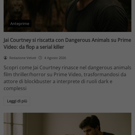
Anteprime
Jai Courtney si riscatta con Dangerous Animals su Prime
Video: da flop a serial killer
Redazione Velvet
4 Agosto 2026
Scopri come Jai Courtney rinasce nel dangerous animals
film thriller/horror su Prime Video, trasformandosi da
attore di blockbuster a interprete di ruoli dark e
complessi
Leggi di più