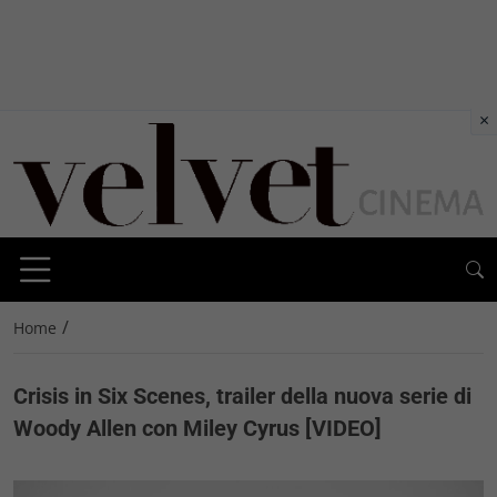
×
/
Home
Crisis in Six Scenes, trailer della nuova serie di
Woody Allen con Miley Cyrus [VIDEO]