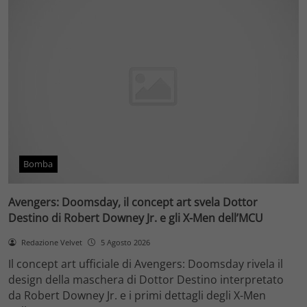
Bomba
Avengers: Doomsday, il concept art svela Dottor
Destino di Robert Downey Jr. e gli X-Men dell’MCU
Redazione Velvet
5 Agosto 2026
Il concept art ufficiale di Avengers: Doomsday rivela il
design della maschera di Dottor Destino interpretato
da Robert Downey Jr. e i primi dettagli degli X-Men