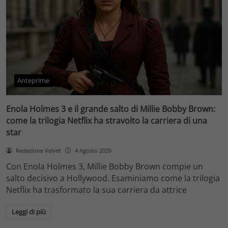
Anteprime
Enola Holmes 3 e il grande salto di Millie Bobby Brown:
come la trilogia Netflix ha stravolto la carriera di una
star
Redazione Velvet
4 Agosto 2026
Con Enola Holmes 3, Millie Bobby Brown compie un
salto decisivo a Hollywood. Esaminiamo come la trilogia
Netflix ha trasformato la sua carriera da attrice
Leggi di più