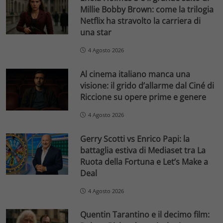
Millie Bobby Brown: come la trilogia
Netflix ha stravolto la carriera di
una star
4 Agosto 2026
Al cinema italiano manca una
visione: il grido d’allarme dal Ciné di
Riccione su opere prime e genere
4 Agosto 2026
Gerry Scotti vs Enrico Papi: la
battaglia estiva di Mediaset tra La
Ruota della Fortuna e Let’s Make a
Deal
4 Agosto 2026
Quentin Tarantino e il decimo film: