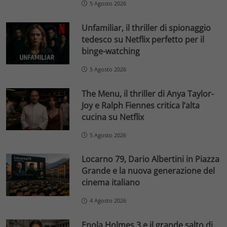
5 Agosto 2026
Unfamiliar, il thriller di spionaggio
tedesco su Netflix perfetto per il
binge-watching
5 Agosto 2026
The Menu, il thriller di Anya Taylor-
Joy e Ralph Fiennes critica l’alta
cucina su Netflix
5 Agosto 2026
Locarno 79, Dario Albertini in Piazza
Grande e la nuova generazione del
cinema italiano
4 Agosto 2026
Enola Holmes 3 e il grande salto di