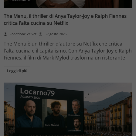
The Menu, il thriller di Anya Taylor-Joy e Ralph Fiennes
critica l’alta cucina su Netflix
Redazione Velvet
5 Agosto 2026
The Menu è un thriller d'autore su Netflix che critica
l'alta cucina e il capitalismo. Con Anya Taylor-Joy e Ralph
Fiennes, il film di Mark Mylod trasforma un ristorante
Leggi di più