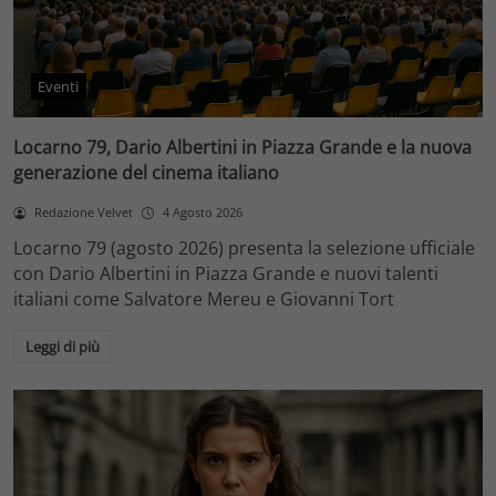
Eventi
Locarno 79, Dario Albertini in Piazza Grande e la nuova
generazione del cinema italiano
Redazione Velvet
4 Agosto 2026
Locarno 79 (agosto 2026) presenta la selezione ufficiale
con Dario Albertini in Piazza Grande e nuovi talenti
italiani come Salvatore Mereu e Giovanni Tort
Leggi di più