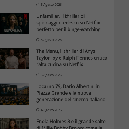
5 Agosto 2026
Unfamiliar, il thriller di
spionaggio tedesco su Netflix
perfetto per il binge-watching
5 Agosto 2026
The Menu, il thriller di Anya
Taylor-Joy e Ralph Fiennes critica
l’alta cucina su Netflix
5 Agosto 2026
Locarno 79, Dario Albertini in
Piazza Grande e la nuova
generazione del cinema italiano
4 Agosto 2026
Enola Holmes 3 e il grande salto
di Millie Bobby Brown: come la