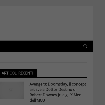
ARTICOLI RECENTI
Avengers: Doomsday, il concept
art svela Dottor Destino di
Robert Downey Jr. e gli X-Men
dell’MCU