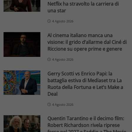
Netflix ha stravolto la carriera di
una star
4 Agosto 2026
Al cinema italiano manca una
visione: il grido d’allarme dal Ciné di
Riccione su opere prime e genere
4 Agosto 2026
Gerry Scotti vs Enrico Papi: la
battaglia estiva di Mediaset tra La
Ruota della Fortuna e Let’s Make a
Deal
4 Agosto 2026
Quentin Tarantino e il decimo film:
Robert Richardson rivela riprese