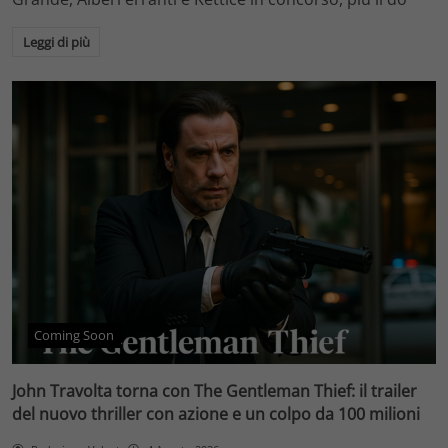
Leggi di più
Coming Soon
John Travolta torna con The Gentleman Thief: il trailer
del nuovo thriller con azione e un colpo da 100 milioni