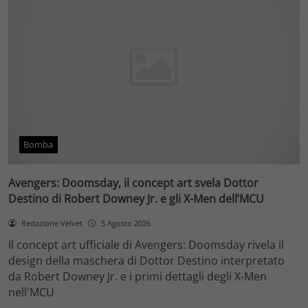
Bomba
Avengers: Doomsday, il concept art svela Dottor
Destino di Robert Downey Jr. e gli X-Men dell’MCU
Redazione Velvet
5 Agosto 2026
Il concept art ufficiale di Avengers: Doomsday rivela il
design della maschera di Dottor Destino interpretato
da Robert Downey Jr. e i primi dettagli degli X-Men
nell'MCU