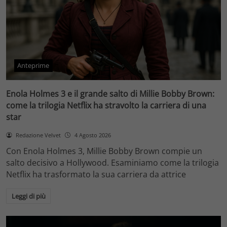
Anteprime
Enola Holmes 3 e il grande salto di Millie Bobby Brown:
come la trilogia Netflix ha stravolto la carriera di una
star
Redazione Velvet
4 Agosto 2026
Con Enola Holmes 3, Millie Bobby Brown compie un
salto decisivo a Hollywood. Esaminiamo come la trilogia
Netflix ha trasformato la sua carriera da attrice
Leggi di più