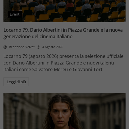
Eventi
Locarno 79, Dario Albertini in Piazza Grande e la nuova
generazione del cinema italiano
Redazione Velvet
4 Agosto 2026
Locarno 79 (agosto 2026) presenta la selezione ufficiale
con Dario Albertini in Piazza Grande e nuovi talenti
italiani come Salvatore Mereu e Giovanni Tort
Leggi di più