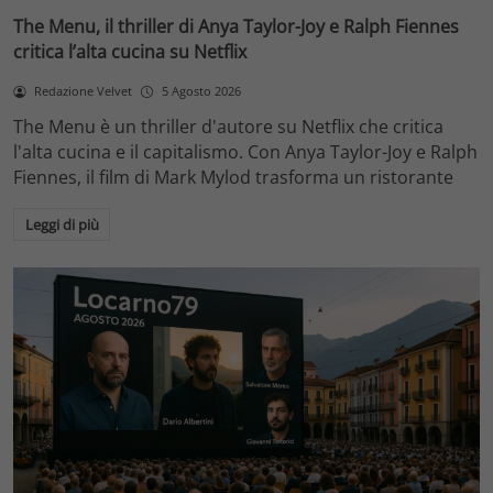
The Menu, il thriller di Anya Taylor-Joy e Ralph Fiennes
critica l’alta cucina su Netflix
Redazione Velvet
5 Agosto 2026
The Menu è un thriller d'autore su Netflix che critica
l'alta cucina e il capitalismo. Con Anya Taylor-Joy e Ralph
Fiennes, il film di Mark Mylod trasforma un ristorante
Leggi di più