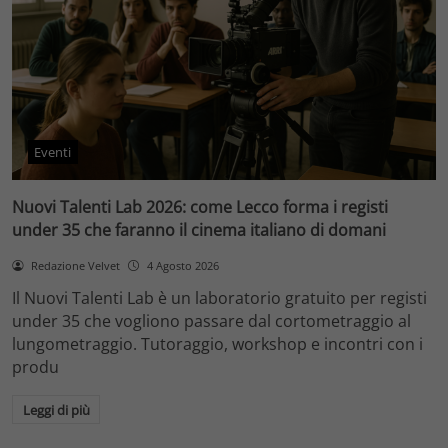
Eventi
Nuovi Talenti Lab 2026: come Lecco forma i registi
under 35 che faranno il cinema italiano di domani
Redazione Velvet
4 Agosto 2026
Il Nuovi Talenti Lab è un laboratorio gratuito per registi
under 35 che vogliono passare dal cortometraggio al
lungometraggio. Tutoraggio, workshop e incontri con i
produ
Leggi di più