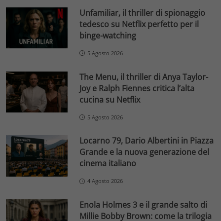
Unfamiliar, il thriller di spionaggio
tedesco su Netflix perfetto per il
binge-watching
5 Agosto 2026
The Menu, il thriller di Anya Taylor-
Joy e Ralph Fiennes critica l’alta
cucina su Netflix
5 Agosto 2026
Locarno 79, Dario Albertini in Piazza
Grande e la nuova generazione del
cinema italiano
4 Agosto 2026
Enola Holmes 3 e il grande salto di
Millie Bobby Brown: come la trilogia