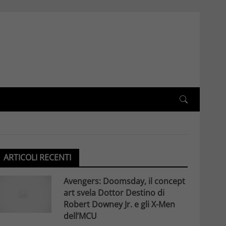
ARTICOLI RECENTI
Avengers: Doomsday, il concept
art svela Dottor Destino di
Robert Downey Jr. e gli X-Men
dell’MCU