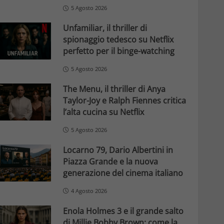
5 Agosto 2026
Unfamiliar, il thriller di
spionaggio tedesco su Netflix
perfetto per il binge-watching
5 Agosto 2026
The Menu, il thriller di Anya
Taylor-Joy e Ralph Fiennes critica
l’alta cucina su Netflix
5 Agosto 2026
Locarno 79, Dario Albertini in
Piazza Grande e la nuova
generazione del cinema italiano
4 Agosto 2026
Enola Holmes 3 e il grande salto
di Millie Bobby Brown: come la