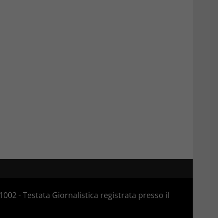
02 - Testata Giornalistica registrata presso il