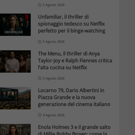
5 Agosto 2026
Unfamiliar, il thriller di
spionaggio tedesco su Netflix
perfetto per il binge-watching
5 Agosto 2026
The Menu, il thriller di Anya
Taylor-Joy e Ralph Fiennes critica
l’alta cucina su Netflix
5 Agosto 2026
Locarno 79, Dario Albertini in
Piazza Grande e la nuova
generazione del cinema italiano
4 Agosto 2026
Enola Holmes 3 e il grande salto
di Millie Bobby Brown: come la