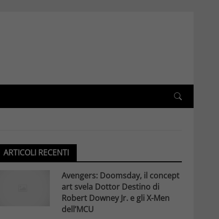
ARTICOLI RECENTI
Avengers: Doomsday, il concept
art svela Dottor Destino di
Robert Downey Jr. e gli X-Men
dell’MCU