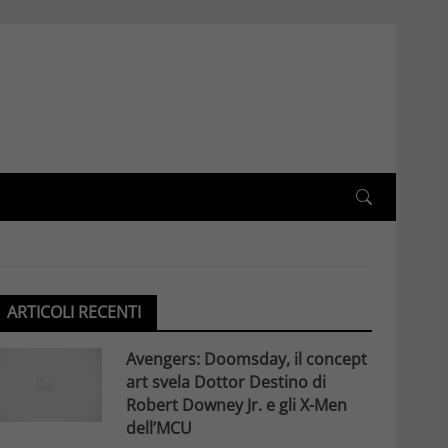
ARTICOLI RECENTI
Avengers: Doomsday, il concept
art svela Dottor Destino di
Robert Downey Jr. e gli X-Men
dell’MCU