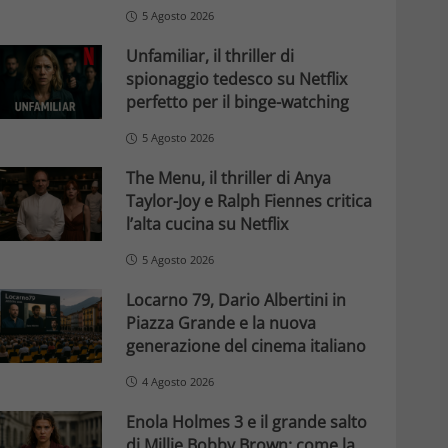
5 Agosto 2026
Unfamiliar, il thriller di
spionaggio tedesco su Netflix
perfetto per il binge-watching
5 Agosto 2026
The Menu, il thriller di Anya
Taylor-Joy e Ralph Fiennes critica
l’alta cucina su Netflix
5 Agosto 2026
Locarno 79, Dario Albertini in
Piazza Grande e la nuova
generazione del cinema italiano
4 Agosto 2026
Enola Holmes 3 e il grande salto
di Millie Bobby Brown: come la