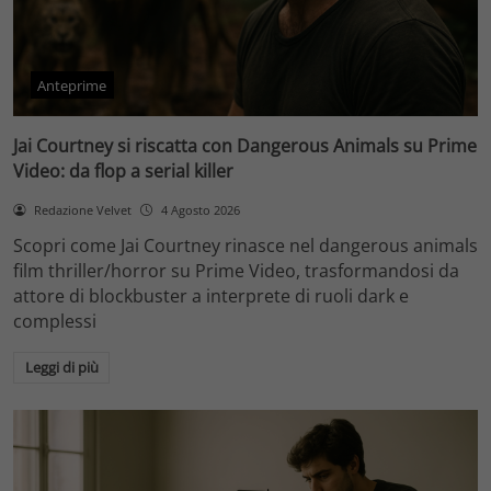
Anteprime
Jai Courtney si riscatta con Dangerous Animals su Prime
Video: da flop a serial killer
Redazione Velvet
4 Agosto 2026
Scopri come Jai Courtney rinasce nel dangerous animals
film thriller/horror su Prime Video, trasformandosi da
attore di blockbuster a interprete di ruoli dark e
complessi
Leggi di più