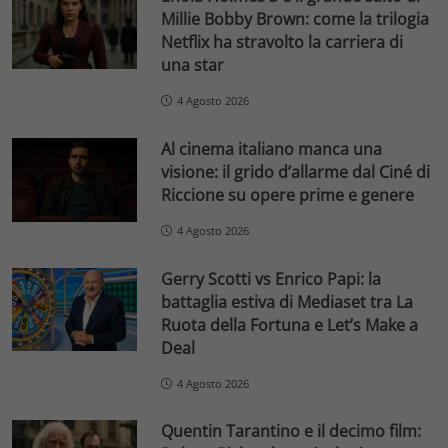
Millie Bobby Brown: come la trilogia
Netflix ha stravolto la carriera di
una star
4 Agosto 2026
Al cinema italiano manca una
visione: il grido d’allarme dal Ciné di
Riccione su opere prime e genere
4 Agosto 2026
Gerry Scotti vs Enrico Papi: la
battaglia estiva di Mediaset tra La
Ruota della Fortuna e Let’s Make a
Deal
4 Agosto 2026
Quentin Tarantino e il decimo film: