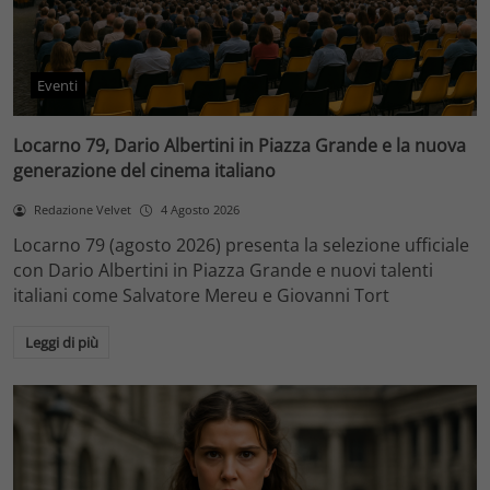
Eventi
Locarno 79, Dario Albertini in Piazza Grande e la nuova
generazione del cinema italiano
Redazione Velvet
4 Agosto 2026
Locarno 79 (agosto 2026) presenta la selezione ufficiale
con Dario Albertini in Piazza Grande e nuovi talenti
italiani come Salvatore Mereu e Giovanni Tort
Leggi di più