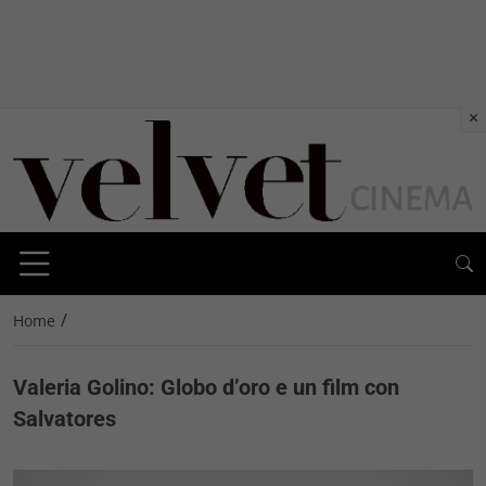
×
/
Home
Valeria Golino: Globo d’oro e un film con
Salvatores