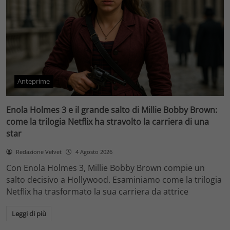
Anteprime
Enola Holmes 3 e il grande salto di Millie Bobby Brown:
come la trilogia Netflix ha stravolto la carriera di una
star
Redazione Velvet
4 Agosto 2026
Con Enola Holmes 3, Millie Bobby Brown compie un
salto decisivo a Hollywood. Esaminiamo come la trilogia
Netflix ha trasformato la sua carriera da attrice
Leggi di più