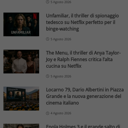
5 Agosto 2026
Unfamiliar, il thriller di spionaggio
tedesco su Netflix perfetto per il
binge-watching
5 Agosto 2026
The Menu, il thriller di Anya Taylor-
Joy e Ralph Fiennes critica l’alta
cucina su Netflix
5 Agosto 2026
Locarno 79, Dario Albertini in Piazza
Grande e la nuova generazione del
cinema italiano
4 Agosto 2026
Enola Holmes 3 e il grande salto di