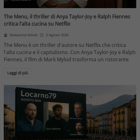
The Menu, il thriller di Anya Taylor-Joy e Ralph Fiennes
critica l’alta cucina su Netflix
Redazione Velvet
5 Agosto 2026
The Menu è un thriller d'autore su Netflix che critica
l'alta cucina e il capitalismo. Con Anya Taylor-Joy e Ralph
Fiennes, il film di Mark Mylod trasforma un ristorante
Leggi di più