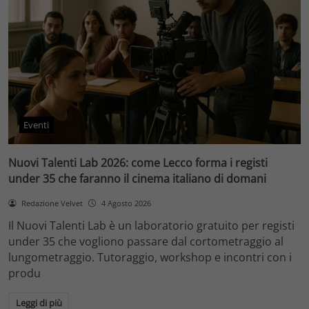
Eventi
Nuovi Talenti Lab 2026: come Lecco forma i registi
under 35 che faranno il cinema italiano di domani
Redazione Velvet
4 Agosto 2026
Il Nuovi Talenti Lab è un laboratorio gratuito per registi
under 35 che vogliono passare dal cortometraggio al
lungometraggio. Tutoraggio, workshop e incontri con i
produ
Leggi di più