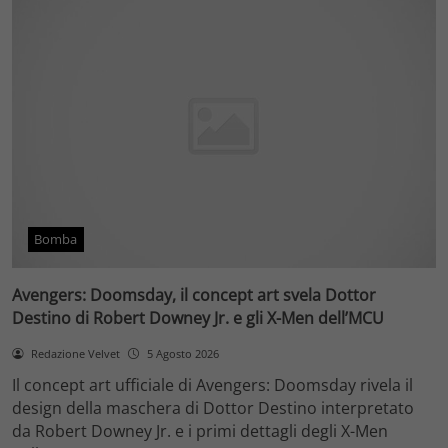
Bomba
Avengers: Doomsday, il concept art svela Dottor
Destino di Robert Downey Jr. e gli X-Men dell’MCU
Redazione Velvet
5 Agosto 2026
Il concept art ufficiale di Avengers: Doomsday rivela il
design della maschera di Dottor Destino interpretato
da Robert Downey Jr. e i primi dettagli degli X-Men