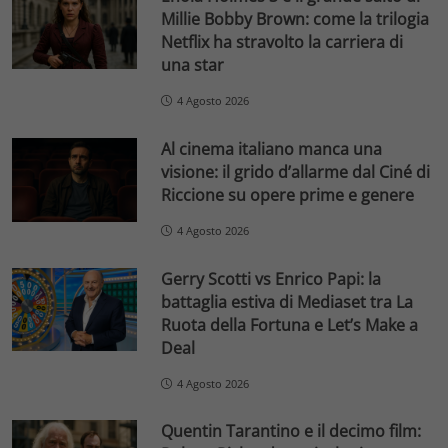
Millie Bobby Brown: come la trilogia
Netflix ha stravolto la carriera di
una star
4 Agosto 2026
Al cinema italiano manca una
visione: il grido d’allarme dal Ciné di
Riccione su opere prime e genere
4 Agosto 2026
Gerry Scotti vs Enrico Papi: la
battaglia estiva di Mediaset tra La
Ruota della Fortuna e Let’s Make a
Deal
4 Agosto 2026
Quentin Tarantino e il decimo film: