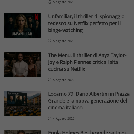
5 Agosto 2026
Unfamiliar, il thriller di spionaggio
tedesco su Netflix perfetto per il
binge-watching
5 Agosto 2026
The Menu, il thriller di Anya Taylor-
Joy e Ralph Fiennes critica l’alta
cucina su Netflix
5 Agosto 2026
Locarno 79, Dario Albertini in Piazza
Grande e la nuova generazione del
cinema italiano
4 Agosto 2026
Enola Holmes 3 e il grande salto di