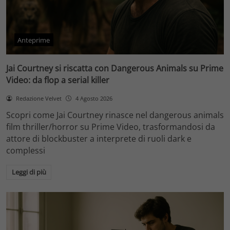
Anteprime
Jai Courtney si riscatta con Dangerous Animals su Prime
Video: da flop a serial killer
Redazione Velvet
4 Agosto 2026
Scopri come Jai Courtney rinasce nel dangerous animals
film thriller/horror su Prime Video, trasformandosi da
attore di blockbuster a interprete di ruoli dark e
complessi
Leggi di più