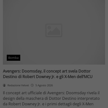
Bomba
Avengers: Doomsday, il concept art svela Dottor
Destino di Robert Downey Jr. e gli X-Men dell’MCU
Redazione Velvet
5 Agosto 2026
Il concept art ufficiale di Avengers: Doomsday rivela il
design della maschera di Dottor Destino interpretato
da Robert Downey Jr. e i primi dettagli degli X-Men