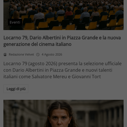
Eventi
Locarno 79, Dario Albertini in Piazza Grande e la nuova
generazione del cinema italiano
Redazione Velvet
4 Agosto 2026
Locarno 79 (agosto 2026) presenta la selezione ufficiale
con Dario Albertini in Piazza Grande e nuovi talenti
italiani come Salvatore Mereu e Giovanni Tort
Leggi di più