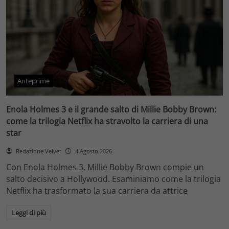
Anteprime
Enola Holmes 3 e il grande salto di Millie Bobby Brown:
come la trilogia Netflix ha stravolto la carriera di una
star
Redazione Velvet
4 Agosto 2026
Con Enola Holmes 3, Millie Bobby Brown compie un
salto decisivo a Hollywood. Esaminiamo come la trilogia
Netflix ha trasformato la sua carriera da attrice
Leggi di più