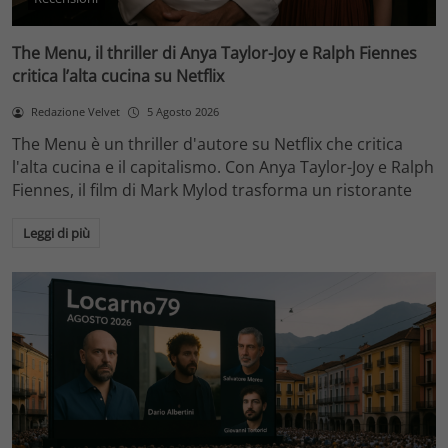
The Menu, il thriller di Anya Taylor-Joy e Ralph Fiennes
critica l’alta cucina su Netflix
Redazione Velvet
5 Agosto 2026
The Menu è un thriller d'autore su Netflix che critica
l'alta cucina e il capitalismo. Con Anya Taylor-Joy e Ralph
Fiennes, il film di Mark Mylod trasforma un ristorante
Leggi di più