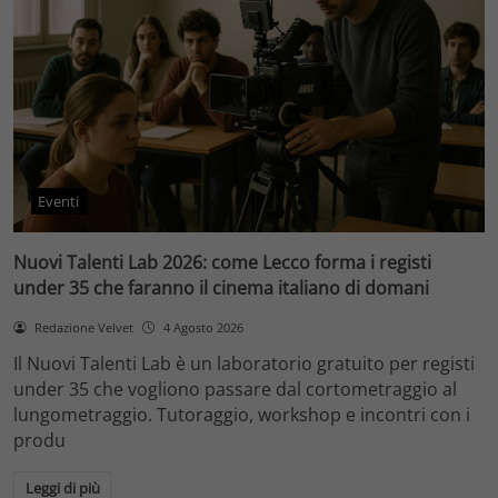
Eventi
Nuovi Talenti Lab 2026: come Lecco forma i registi
under 35 che faranno il cinema italiano di domani
Redazione Velvet
4 Agosto 2026
Il Nuovi Talenti Lab è un laboratorio gratuito per registi
under 35 che vogliono passare dal cortometraggio al
lungometraggio. Tutoraggio, workshop e incontri con i
produ
Leggi di più