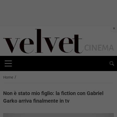
×
/
Home
Non è stato mio figlio: la fiction con Gabriel
Garko arriva finalmente in tv