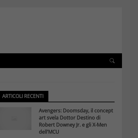
ARTICOLI RECENTI
Avengers: Doomsday, il concept
art svela Dottor Destino di
Robert Downey Jr. e gli X-Men
dell’MCU