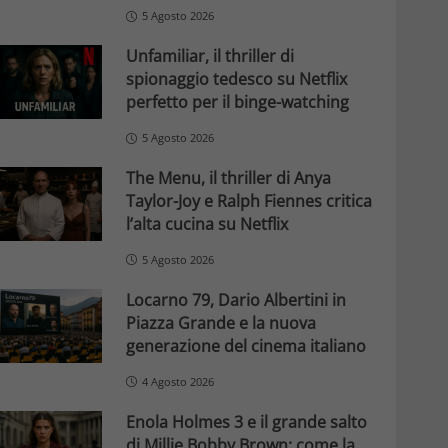
5 Agosto 2026
Unfamiliar, il thriller di
spionaggio tedesco su Netflix
perfetto per il binge-watching
5 Agosto 2026
The Menu, il thriller di Anya
Taylor-Joy e Ralph Fiennes critica
l’alta cucina su Netflix
5 Agosto 2026
Locarno 79, Dario Albertini in
Piazza Grande e la nuova
generazione del cinema italiano
4 Agosto 2026
Enola Holmes 3 e il grande salto
di Millie Bobby Brown: come la