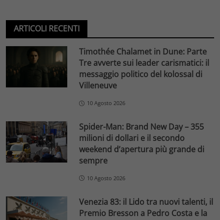
ARTICOLI RECENTI
Timothée Chalamet in Dune: Parte
Tre avverte sui leader carismatici: il
messaggio politico del kolossal di
Villeneuve
10 Agosto 2026
Spider-Man: Brand New Day – 355
milioni di dollari e il secondo
weekend d’apertura più grande di
sempre
10 Agosto 2026
Venezia 83: il Lido tra nuovi talenti, il
Premio Bresson a Pedro Costa e la