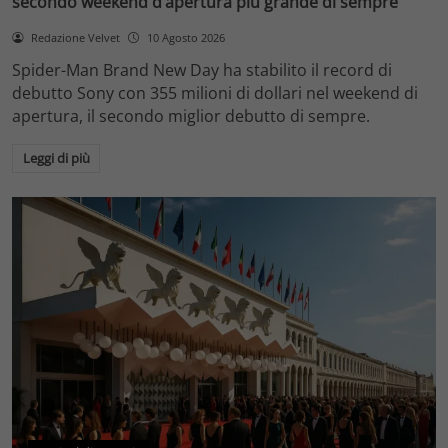
secondo weekend d’apertura più grande di sempre
Redazione Velvet
10 Agosto 2026
Spider-Man Brand New Day ha stabilito il record di
debutto Sony con 355 milioni di dollari nel weekend di
apertura, il secondo miglior debutto di sempre.
Leggi di più