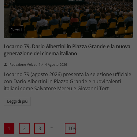
Eventi
Locarno 79, Dario Albertini in Piazza Grande e la nuova
generazione del cinema italiano
Redazione Velvet
4 Agosto 2026
Locarno 79 (agosto 2026) presenta la selezione ufficiale
con Dario Albertini in Piazza Grande e nuovi talenti
italiani come Salvatore Mereu e Giovanni Tort
Leggi di più
...
1
2
3
1109