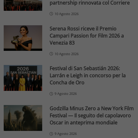
partnership rinnovata col Corriere
10 Agosto 2026
Serena Rossi riceve il Premio
Campari Passion for Film 2026 a
Venezia 83
10 Agosto 2026
Festival di San Sebastián 2026:
Larrán e Leigh in concorso per la
Concha de Oro
9 Agosto 2026
Godzilla Minus Zero a New York Film
Festival — Il seguito del capolavoro
Oscar in anteprima mondiale
9 Agosto 2026