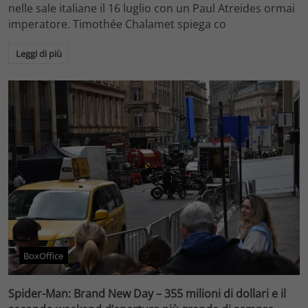
nelle sale italiane il 16 luglio con un Paul Atreides ormai
imperatore. Timothée Chalamet spiega co
Leggi di più
BoxOffice
Spider-Man: Brand New Day – 355 milioni di dollari e il