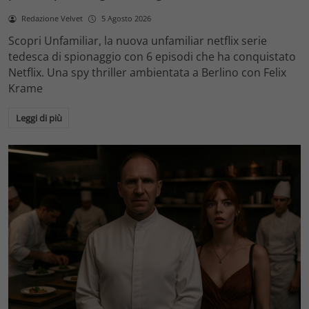
Redazione Velvet
5 Agosto 2026
Scopri Unfamiliar, la nuova unfamiliar netflix serie
tedesca di spionaggio con 6 episodi che ha conquistato
Netflix. Una spy thriller ambientata a Berlino con Felix
Krame
Leggi di più