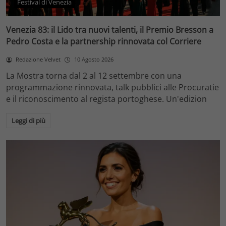
Festival di Venezia
Venezia 83: il Lido tra nuovi talenti, il Premio Bresson a
Pedro Costa e la partnership rinnovata col Corriere
Redazione Velvet
10 Agosto 2026
La Mostra torna dal 2 al 12 settembre con una
programmazione rinnovata, talk pubblici alle Procuratie
e il riconoscimento al regista portoghese. Un'edizion
Leggi di più