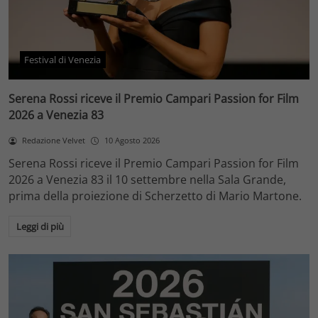
Festival di Venezia
Serena Rossi riceve il Premio Campari Passion for Film
2026 a Venezia 83
Redazione Velvet
10 Agosto 2026
Serena Rossi riceve il Premio Campari Passion for Film
2026 a Venezia 83 il 10 settembre nella Sala Grande,
prima della proiezione di Scherzetto di Mario Martone.
Leggi di più