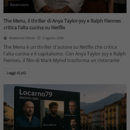
Recensioni
The Menu, il thriller di Anya Taylor-Joy e Ralph Fiennes
critica l’alta cucina su Netflix
Redazione Velvet
5 Agosto 2026
The Menu è un thriller d'autore su Netflix che critica
l'alta cucina e il capitalismo. Con Anya Taylor-Joy e Ralph
Fiennes, il film di Mark Mylod trasforma un ristorante
Leggi di più