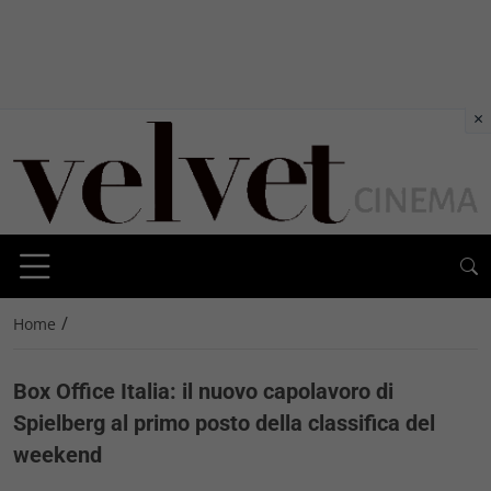
×
/
Home
Box Office Italia: il nuovo capolavoro di
Spielberg al primo posto della classifica del
weekend