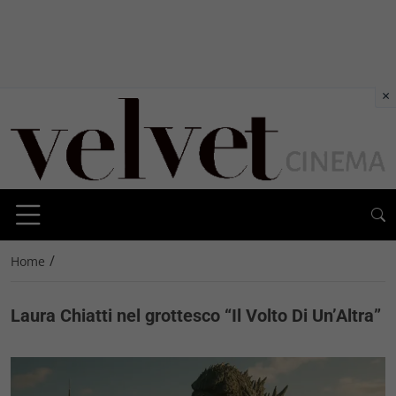
×
/
Home
Laura Chiatti nel grottesco “Il Volto Di Un’Altra”