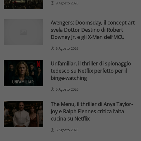
9 Agosto 2026
Avengers: Doomsday, il concept art
svela Dottor Destino di Robert
Downey Jr. e gli X-Men dell’MCU
5 Agosto 2026
Unfamiliar, il thriller di spionaggio
tedesco su Netflix perfetto per il
binge-watching
5 Agosto 2026
The Menu, il thriller di Anya Taylor-
Joy e Ralph Fiennes critica l’alta
cucina su Netflix
5 Agosto 2026