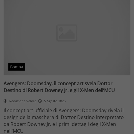
Bomba
Avengers: Doomsday, il concept art svela Dottor
Destino di Robert Downey Jr. e gli X-Men dell’MCU
Redazione Velvet
5 Agosto 2026
Il concept art ufficiale di Avengers: Doomsday rivela il
design della maschera di Dottor Destino interpretato
da Robert Downey Jr. e i primi dettagli degli X-Men
nell'MCU