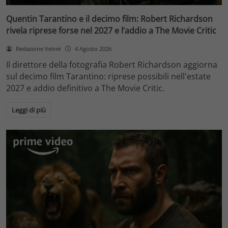
Quentin Tarantino e il decimo film: Robert Richardson
rivela riprese forse nel 2027 e l’addio a The Movie Critic
Redazione Velvet
4 Agosto 2026
Il direttore della fotografia Robert Richardson aggiorna
sul decimo film Tarantino: riprese possibili nell'estate
2027 e addio definitivo a The Movie Critic.
Leggi di più