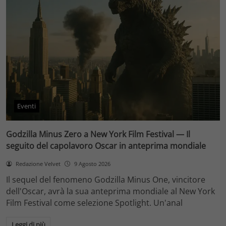
Eventi
Godzilla Minus Zero a New York Film Festival — Il
seguito del capolavoro Oscar in anteprima mondiale
Redazione Velvet
9 Agosto 2026
Il sequel del fenomeno Godzilla Minus One, vincitore
dell'Oscar, avrà la sua anteprima mondiale al New York
Film Festival come selezione Spotlight. Un'anal
Leggi di più