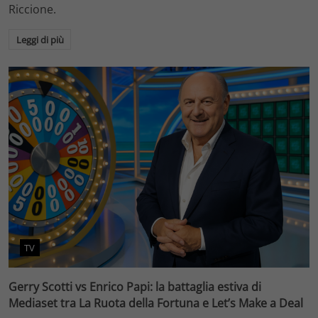
Riccione.
Leggi di più
TV
Gerry Scotti vs Enrico Papi: la battaglia estiva di
Mediaset tra La Ruota della Fortuna e Let’s Make a Deal