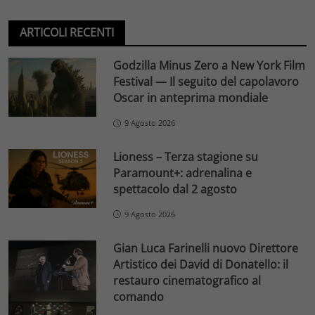
ARTICOLI RECENTI
Godzilla Minus Zero a New York Film
Festival — Il seguito del capolavoro
Oscar in anteprima mondiale
9 Agosto 2026
Lioness – Terza stagione su
Paramount+: adrenalina e
spettacolo dal 2 agosto
9 Agosto 2026
Gian Luca Farinelli nuovo Direttore
Artistico dei David di Donatello: il
restauro cinematografico al
comando