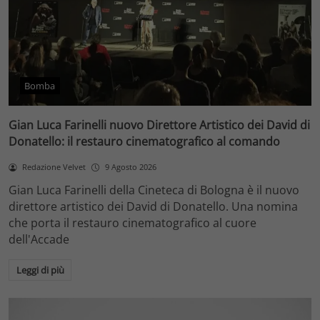
Bomba
Gian Luca Farinelli nuovo Direttore Artistico dei David di
Donatello: il restauro cinematografico al comando
Redazione Velvet
9 Agosto 2026
Gian Luca Farinelli della Cineteca di Bologna è il nuovo
direttore artistico dei David di Donatello. Una nomina
che porta il restauro cinematografico al cuore
dell'Accade
Leggi di più