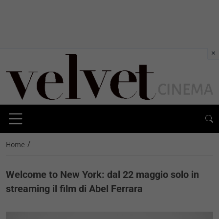
×
/
Home
Welcome to New York: dal 22 maggio solo in
streaming il film di Abel Ferrara