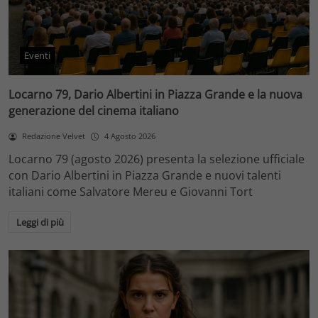
Eventi
Locarno 79, Dario Albertini in Piazza Grande e la nuova
generazione del cinema italiano
Redazione Velvet
4 Agosto 2026
Locarno 79 (agosto 2026) presenta la selezione ufficiale
con Dario Albertini in Piazza Grande e nuovi talenti
italiani come Salvatore Mereu e Giovanni Tort
Leggi di più