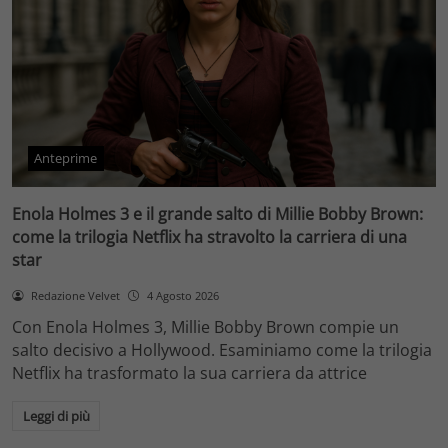
Anteprime
Enola Holmes 3 e il grande salto di Millie Bobby Brown:
come la trilogia Netflix ha stravolto la carriera di una
star
Redazione Velvet
4 Agosto 2026
Con Enola Holmes 3, Millie Bobby Brown compie un
salto decisivo a Hollywood. Esaminiamo come la trilogia
Netflix ha trasformato la sua carriera da attrice
Leggi di più