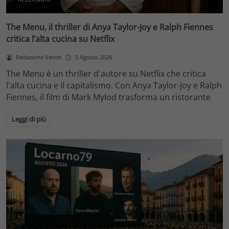
The Menu, il thriller di Anya Taylor-Joy e Ralph Fiennes
critica l’alta cucina su Netflix
Redazione Velvet
5 Agosto 2026
The Menu è un thriller d'autore su Netflix che critica
l'alta cucina e il capitalismo. Con Anya Taylor-Joy e Ralph
Fiennes, il film di Mark Mylod trasforma un ristorante
Leggi di più