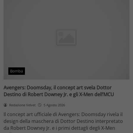
Bomba
Avengers: Doomsday, il concept art svela Dottor
Destino di Robert Downey Jr. e gli X-Men dell’MCU
Redazione Velvet
5 Agosto 2026
Il concept art ufficiale di Avengers: Doomsday rivela il
design della maschera di Dottor Destino interpretato
da Robert Downey Jr. e i primi dettagli degli X-Men