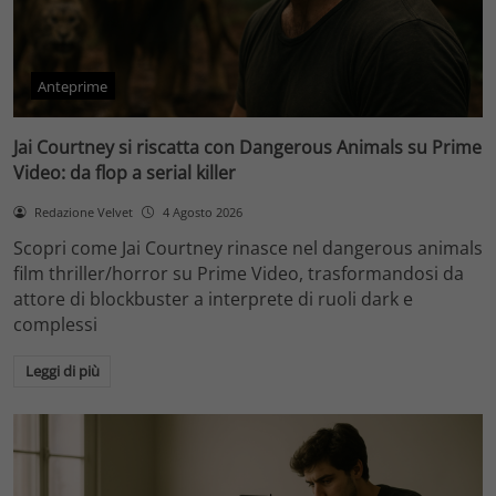
Anteprime
Jai Courtney si riscatta con Dangerous Animals su Prime
Video: da flop a serial killer
Redazione Velvet
4 Agosto 2026
Scopri come Jai Courtney rinasce nel dangerous animals
film thriller/horror su Prime Video, trasformandosi da
attore di blockbuster a interprete di ruoli dark e
complessi
Leggi di più