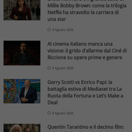
Millie Bobby Brown: come la trilogia
Netflix ha stravolto la carriera di
una star
4 Agosto 2026
Al cinema italiano manca una
visione: il grido d’allarme dal Ciné di
Riccione su opere prime e genere
4 Agosto 2026
Gerry Scotti vs Enrico Papi: la
battaglia estiva di Mediaset tra La
Ruota della Fortuna e Let’s Make a
Deal
4 Agosto 2026
Quentin Tarantino e il decimo film: