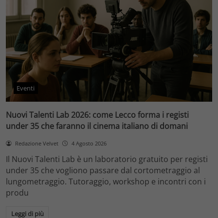
Eventi
Nuovi Talenti Lab 2026: come Lecco forma i registi
under 35 che faranno il cinema italiano di domani
Redazione Velvet
4 Agosto 2026
Il Nuovi Talenti Lab è un laboratorio gratuito per registi
under 35 che vogliono passare dal cortometraggio al
lungometraggio. Tutoraggio, workshop e incontri con i
produ
Leggi di più