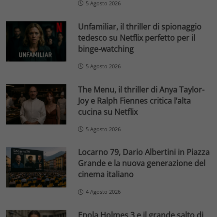
5 Agosto 2026
Unfamiliar, il thriller di spionaggio
tedesco su Netflix perfetto per il
binge-watching
5 Agosto 2026
The Menu, il thriller di Anya Taylor-
Joy e Ralph Fiennes critica l’alta
cucina su Netflix
5 Agosto 2026
Locarno 79, Dario Albertini in Piazza
Grande e la nuova generazione del
cinema italiano
4 Agosto 2026
Enola Holmes 3 e il grande salto di