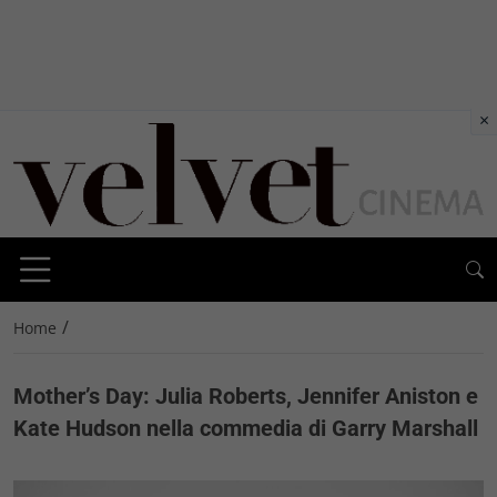
×
/
Home
Mother’s Day: Julia Roberts, Jennifer Aniston e
Kate Hudson nella commedia di Garry Marshall