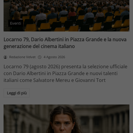
Eventi
Locarno 79, Dario Albertini in Piazza Grande e la nuova
generazione del cinema italiano
Redazione Velvet
4 Agosto 2026
Locarno 79 (agosto 2026) presenta la selezione ufficiale
con Dario Albertini in Piazza Grande e nuovi talenti
italiani come Salvatore Mereu e Giovanni Tort
Leggi di più