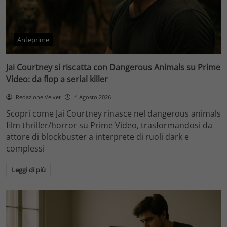
Anteprime
Jai Courtney si riscatta con Dangerous Animals su Prime
Video: da flop a serial killer
Redazione Velvet
4 Agosto 2026
Scopri come Jai Courtney rinasce nel dangerous animals
film thriller/horror su Prime Video, trasformandosi da
attore di blockbuster a interprete di ruoli dark e
complessi
Leggi di più