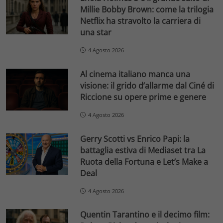
Millie Bobby Brown: come la trilogia
Netflix ha stravolto la carriera di
una star
4 Agosto 2026
Al cinema italiano manca una
visione: il grido d’allarme dal Ciné di
Riccione su opere prime e genere
4 Agosto 2026
Gerry Scotti vs Enrico Papi: la
battaglia estiva di Mediaset tra La
Ruota della Fortuna e Let’s Make a
Deal
4 Agosto 2026
Quentin Tarantino e il decimo film: