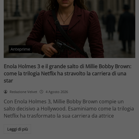
Anteprime
Enola Holmes 3 e il grande salto di Millie Bobby Brown:
come la trilogia Netflix ha stravolto la carriera di una
star
Redazione Velvet
4 Agosto 2026
Con Enola Holmes 3, Millie Bobby Brown compie un
salto decisivo a Hollywood. Esaminiamo come la trilogia
Netflix ha trasformato la sua carriera da attrice
Leggi di più