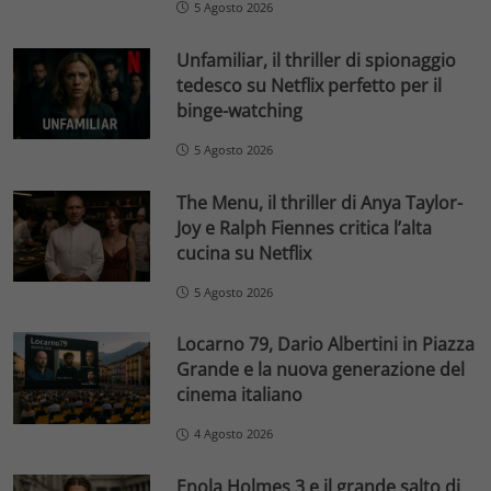
5 Agosto 2026
Unfamiliar, il thriller di spionaggio
tedesco su Netflix perfetto per il
binge-watching
5 Agosto 2026
The Menu, il thriller di Anya Taylor-
Joy e Ralph Fiennes critica l’alta
cucina su Netflix
5 Agosto 2026
Locarno 79, Dario Albertini in Piazza
Grande e la nuova generazione del
cinema italiano
4 Agosto 2026
Enola Holmes 3 e il grande salto di