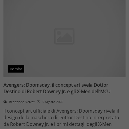
Bomba
Avengers: Doomsday, il concept art svela Dottor
Destino di Robert Downey Jr. e gli X-Men dell’MCU
Redazione Velvet
5 Agosto 2026
Il concept art ufficiale di Avengers: Doomsday rivela il
design della maschera di Dottor Destino interpretato
da Robert Downey Jr. e i primi dettagli degli X-Men