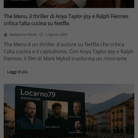
The Menu, il thriller di Anya Taylor-Joy e Ralph Fiennes
critica l’alta cucina su Netflix
Redazione Velvet
5 Agosto 2026
The Menu è un thriller d'autore su Netflix che critica
l'alta cucina e il capitalismo. Con Anya Taylor-Joy e Ralph
Fiennes, il film di Mark Mylod trasforma un ristorante
Leggi di più