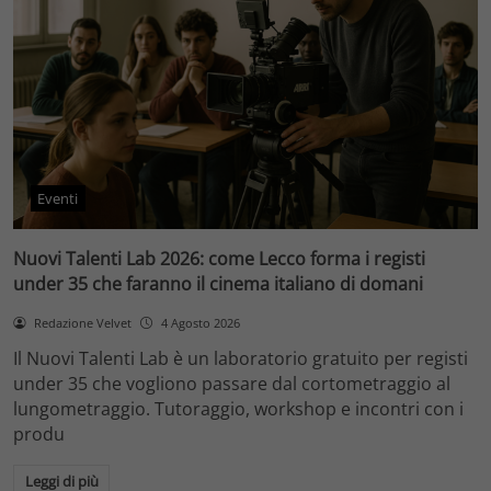
Eventi
Nuovi Talenti Lab 2026: come Lecco forma i registi
under 35 che faranno il cinema italiano di domani
Redazione Velvet
4 Agosto 2026
Il Nuovi Talenti Lab è un laboratorio gratuito per registi
under 35 che vogliono passare dal cortometraggio al
lungometraggio. Tutoraggio, workshop e incontri con i
produ
Leggi di più