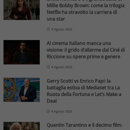
Millie Bobby Brown: come la trilogia
Netflix ha stravolto la carriera di
una star
4 Agosto 2026
Al cinema italiano manca una
visione: il grido d’allarme dal Ciné di
Riccione su opere prime e genere
4 Agosto 2026
Gerry Scotti vs Enrico Papi: la
battaglia estiva di Mediaset tra La
Ruota della Fortuna e Let’s Make a
Deal
4 Agosto 2026
Quentin Tarantino e il decimo film: