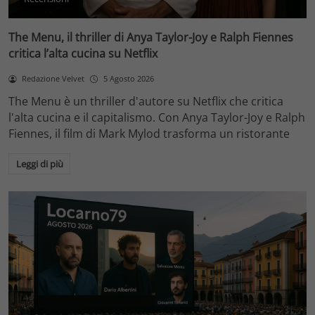
The Menu, il thriller di Anya Taylor-Joy e Ralph Fiennes
critica l’alta cucina su Netflix
Redazione Velvet
5 Agosto 2026
The Menu è un thriller d'autore su Netflix che critica
l'alta cucina e il capitalismo. Con Anya Taylor-Joy e Ralph
Fiennes, il film di Mark Mylod trasforma un ristorante
Leggi di più