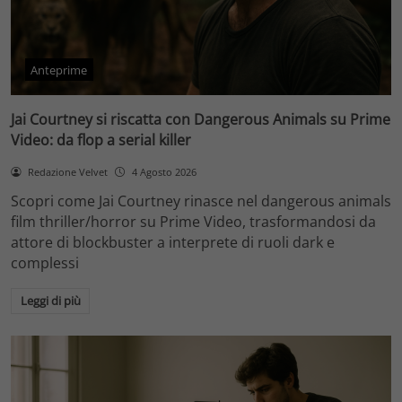
Anteprime
Jai Courtney si riscatta con Dangerous Animals su Prime
Video: da flop a serial killer
Redazione Velvet
4 Agosto 2026
Scopri come Jai Courtney rinasce nel dangerous animals
film thriller/horror su Prime Video, trasformandosi da
attore di blockbuster a interprete di ruoli dark e
complessi
Leggi di più