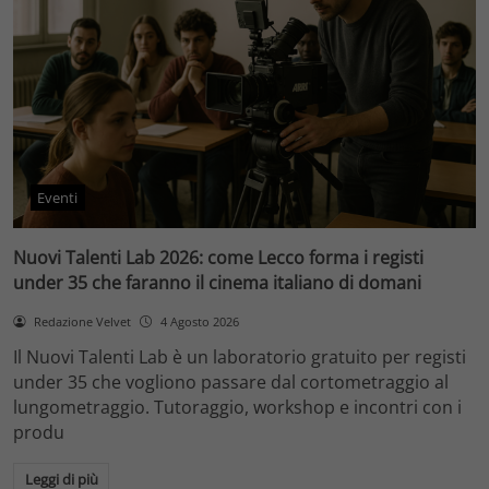
Eventi
Nuovi Talenti Lab 2026: come Lecco forma i registi
under 35 che faranno il cinema italiano di domani
Redazione Velvet
4 Agosto 2026
Il Nuovi Talenti Lab è un laboratorio gratuito per registi
under 35 che vogliono passare dal cortometraggio al
lungometraggio. Tutoraggio, workshop e incontri con i
produ
Leggi di più