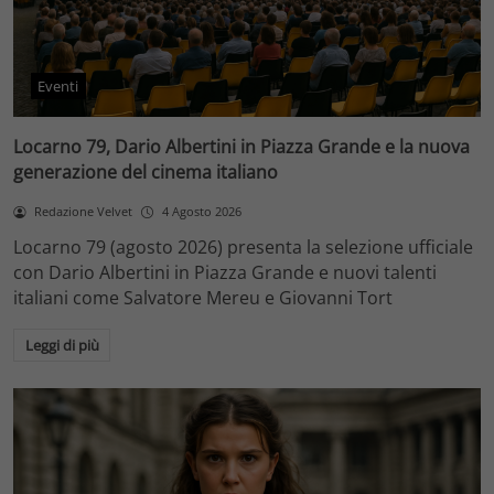
Eventi
Locarno 79, Dario Albertini in Piazza Grande e la nuova
generazione del cinema italiano
Redazione Velvet
4 Agosto 2026
Locarno 79 (agosto 2026) presenta la selezione ufficiale
con Dario Albertini in Piazza Grande e nuovi talenti
italiani come Salvatore Mereu e Giovanni Tort
Leggi di più