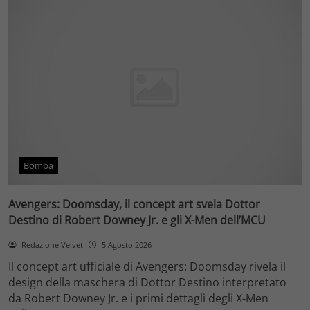
Bomba
Avengers: Doomsday, il concept art svela Dottor
Destino di Robert Downey Jr. e gli X-Men dell’MCU
Redazione Velvet
5 Agosto 2026
Il concept art ufficiale di Avengers: Doomsday rivela il
design della maschera di Dottor Destino interpretato
da Robert Downey Jr. e i primi dettagli degli X-Men