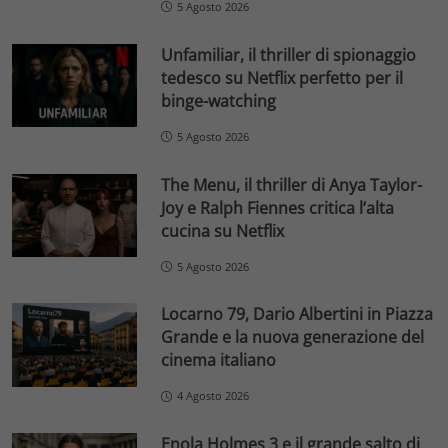
5 Agosto 2026
Unfamiliar, il thriller di spionaggio
tedesco su Netflix perfetto per il
binge-watching
5 Agosto 2026
The Menu, il thriller di Anya Taylor-
Joy e Ralph Fiennes critica l’alta
cucina su Netflix
5 Agosto 2026
Locarno 79, Dario Albertini in Piazza
Grande e la nuova generazione del
cinema italiano
4 Agosto 2026
Enola Holmes 3 e il grande salto di