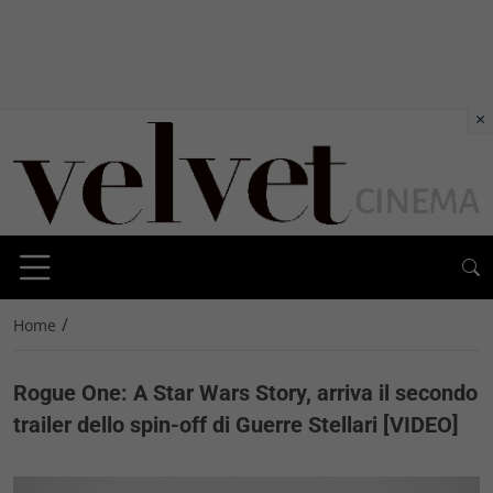
×
/
Home
Rogue One: A Star Wars Story, arriva il secondo
trailer dello spin-off di Guerre Stellari [VIDEO]