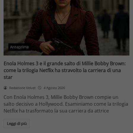
Anteprime
Enola Holmes 3 e il grande salto di Millie Bobby Brown:
come la trilogia Netflix ha stravolto la carriera di una
star
Redazione Velvet
4 Agosto 2026
Con Enola Holmes 3, Millie Bobby Brown compie un
salto decisivo a Hollywood. Esaminiamo come la trilogia
Netflix ha trasformato la sua carriera da attrice
Leggi di più