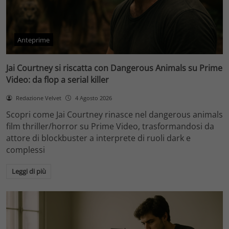
Anteprime
Jai Courtney si riscatta con Dangerous Animals su Prime
Video: da flop a serial killer
Redazione Velvet
4 Agosto 2026
Scopri come Jai Courtney rinasce nel dangerous animals
film thriller/horror su Prime Video, trasformandosi da
attore di blockbuster a interprete di ruoli dark e
complessi
Leggi di più