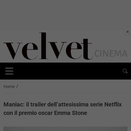
×
/
Home
Maniac: il trailer dell’attesissima serie Netflix
con il premio oscar Emma Stone