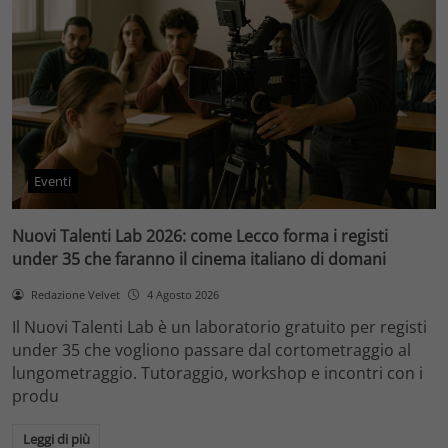
Eventi
Nuovi Talenti Lab 2026: come Lecco forma i registi
under 35 che faranno il cinema italiano di domani
Redazione Velvet
4 Agosto 2026
Il Nuovi Talenti Lab è un laboratorio gratuito per registi
under 35 che vogliono passare dal cortometraggio al
lungometraggio. Tutoraggio, workshop e incontri con i
produ
Leggi di più