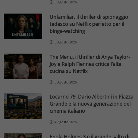
5 Agosto 2026
Unfamiliar, il thriller di spionaggio
tedesco su Netflix perfetto per il
binge-watching
5 Agosto 2026
The Menu, il thriller di Anya Taylor-
Joy e Ralph Fiennes critica l’alta
cucina su Netflix
5 Agosto 2026
Locarno 79, Dario Albertini in Piazza
Grande e la nuova generazione del
cinema italiano
4 Agosto 2026
Enola Holmes 3 e il grande salto di