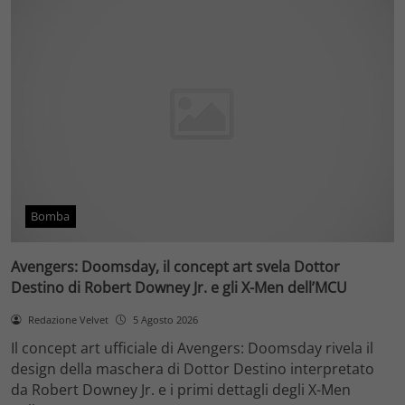
Bomba
Avengers: Doomsday, il concept art svela Dottor
Destino di Robert Downey Jr. e gli X-Men dell’MCU
Redazione Velvet
5 Agosto 2026
Il concept art ufficiale di Avengers: Doomsday rivela il
design della maschera di Dottor Destino interpretato
da Robert Downey Jr. e i primi dettagli degli X-Men