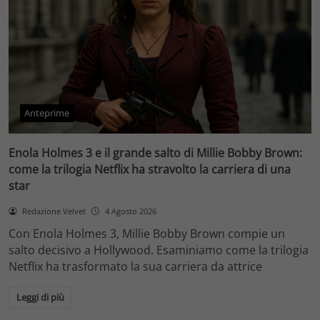
Anteprime
Enola Holmes 3 e il grande salto di Millie Bobby Brown:
come la trilogia Netflix ha stravolto la carriera di una
star
Redazione Velvet
4 Agosto 2026
Con Enola Holmes 3, Millie Bobby Brown compie un
salto decisivo a Hollywood. Esaminiamo come la trilogia
Netflix ha trasformato la sua carriera da attrice
Leggi di più