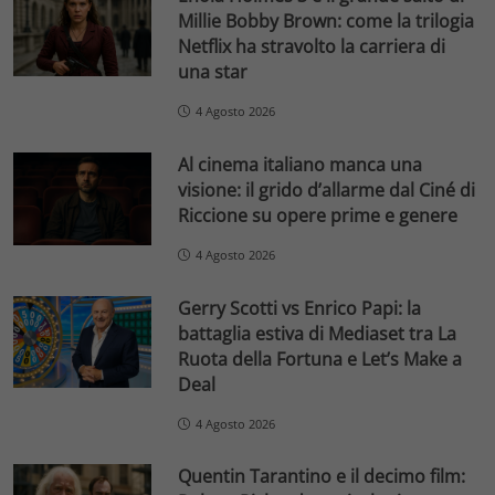
Millie Bobby Brown: come la trilogia
Netflix ha stravolto la carriera di
una star
4 Agosto 2026
Al cinema italiano manca una
visione: il grido d’allarme dal Ciné di
Riccione su opere prime e genere
4 Agosto 2026
Gerry Scotti vs Enrico Papi: la
battaglia estiva di Mediaset tra La
Ruota della Fortuna e Let’s Make a
Deal
4 Agosto 2026
Quentin Tarantino e il decimo film: