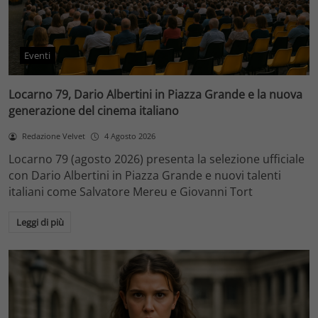
Eventi
Locarno 79, Dario Albertini in Piazza Grande e la nuova
generazione del cinema italiano
Redazione Velvet
4 Agosto 2026
Locarno 79 (agosto 2026) presenta la selezione ufficiale
con Dario Albertini in Piazza Grande e nuovi talenti
italiani come Salvatore Mereu e Giovanni Tort
Leggi di più