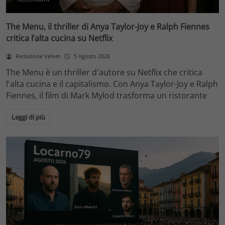
The Menu, il thriller di Anya Taylor-Joy e Ralph Fiennes
critica l’alta cucina su Netflix
Redazione Velvet
5 Agosto 2026
The Menu è un thriller d'autore su Netflix che critica
l'alta cucina e il capitalismo. Con Anya Taylor-Joy e Ralph
Fiennes, il film di Mark Mylod trasforma un ristorante
Leggi di più