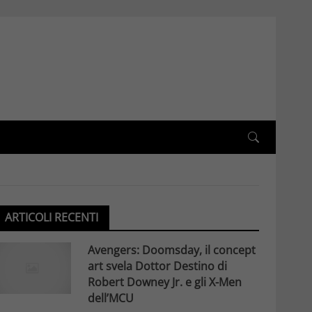
ARTICOLI RECENTI
Avengers: Doomsday, il concept
art svela Dottor Destino di
Robert Downey Jr. e gli X-Men
dell’MCU