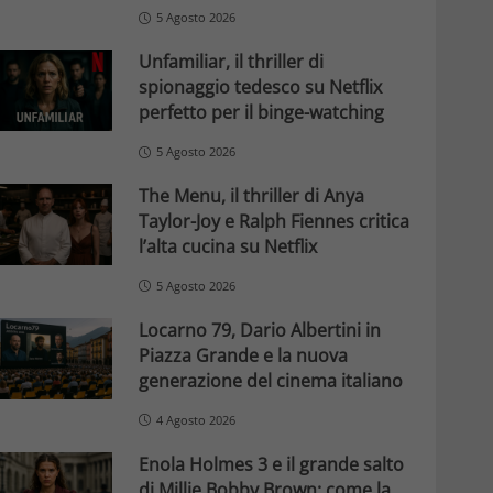
5 Agosto 2026
Unfamiliar, il thriller di
spionaggio tedesco su Netflix
perfetto per il binge-watching
5 Agosto 2026
The Menu, il thriller di Anya
Taylor-Joy e Ralph Fiennes critica
l’alta cucina su Netflix
5 Agosto 2026
Locarno 79, Dario Albertini in
Piazza Grande e la nuova
generazione del cinema italiano
4 Agosto 2026
Enola Holmes 3 e il grande salto
di Millie Bobby Brown: come la