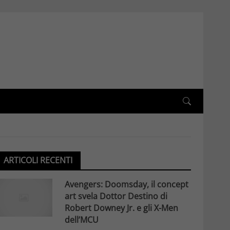
ARTICOLI RECENTI
Avengers: Doomsday, il concept
art svela Dottor Destino di
Robert Downey Jr. e gli X-Men
dell’MCU