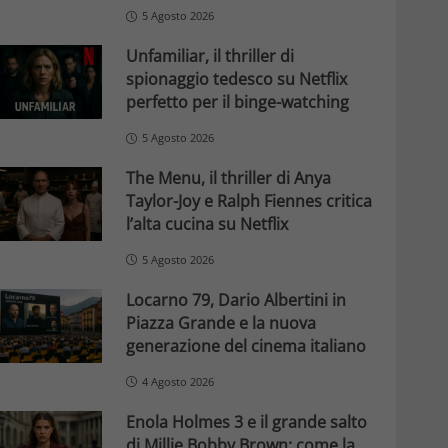
5 Agosto 2026
Unfamiliar, il thriller di
spionaggio tedesco su Netflix
perfetto per il binge-watching
5 Agosto 2026
The Menu, il thriller di Anya
Taylor-Joy e Ralph Fiennes critica
l’alta cucina su Netflix
5 Agosto 2026
Locarno 79, Dario Albertini in
Piazza Grande e la nuova
generazione del cinema italiano
4 Agosto 2026
Enola Holmes 3 e il grande salto
di Millie Bobby Brown: come la