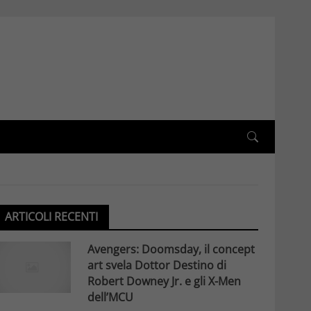
ARTICOLI RECENTI
Avengers: Doomsday, il concept
art svela Dottor Destino di
Robert Downey Jr. e gli X-Men
dell’MCU