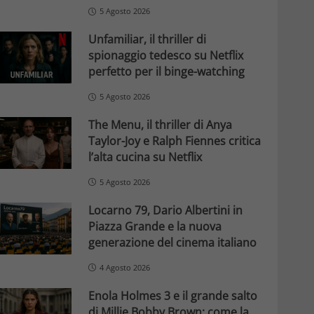
5 Agosto 2026
Unfamiliar, il thriller di
spionaggio tedesco su Netflix
perfetto per il binge-watching
5 Agosto 2026
The Menu, il thriller di Anya
Taylor-Joy e Ralph Fiennes critica
l’alta cucina su Netflix
5 Agosto 2026
Locarno 79, Dario Albertini in
Piazza Grande e la nuova
generazione del cinema italiano
4 Agosto 2026
Enola Holmes 3 e il grande salto
di Millie Bobby Brown: come la