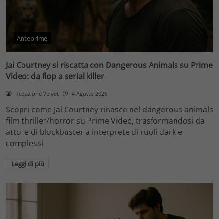
Anteprime
Jai Courtney si riscatta con Dangerous Animals su Prime
Video: da flop a serial killer
Redazione Velvet
4 Agosto 2026
Scopri come Jai Courtney rinasce nel dangerous animals
film thriller/horror su Prime Video, trasformandosi da
attore di blockbuster a interprete di ruoli dark e
complessi
Leggi di più