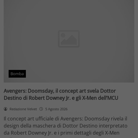
Bomba
Avengers: Doomsday, il concept art svela Dottor
Destino di Robert Downey Jr. e gli X-Men dell’MCU
Redazione Velvet
5 Agosto 2026
Il concept art ufficiale di Avengers: Doomsday rivela il
design della maschera di Dottor Destino interpretato
da Robert Downey Jr. e i primi dettagli degli X-Men