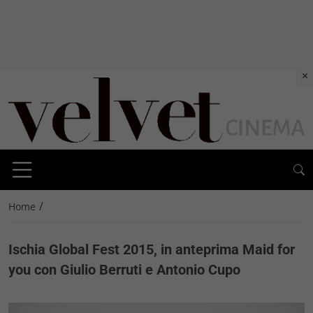
×
/
Home
Ischia Global Fest 2015, in anteprima Maid for
you con Giulio Berruti e Antonio Cupo