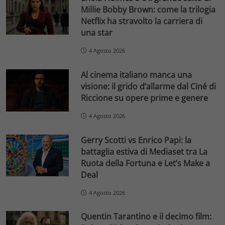
Millie Bobby Brown: come la trilogia
Netflix ha stravolto la carriera di
una star
4 Agosto 2026
Al cinema italiano manca una
visione: il grido d’allarme dal Ciné di
Riccione su opere prime e genere
4 Agosto 2026
Gerry Scotti vs Enrico Papi: la
battaglia estiva di Mediaset tra La
Ruota della Fortuna e Let’s Make a
Deal
4 Agosto 2026
Quentin Tarantino e il decimo film: