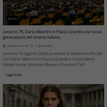
Eventi
Locarno 79, Dario Albertini in Piazza Grande e la nuova
generazione del cinema italiano
Redazione Velvet
4 Agosto 2026
Locarno 79 (agosto 2026) presenta la selezione ufficiale
con Dario Albertini in Piazza Grande e nuovi talenti
italiani come Salvatore Mereu e Giovanni Tort
Leggi di più