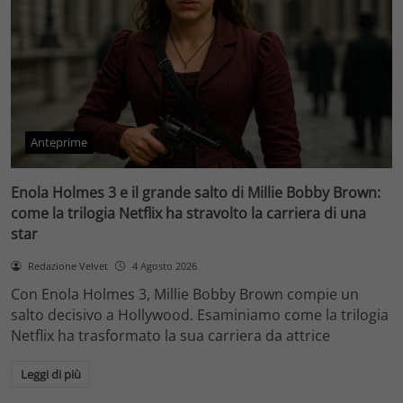
Anteprime
Enola Holmes 3 e il grande salto di Millie Bobby Brown:
come la trilogia Netflix ha stravolto la carriera di una
star
Redazione Velvet
4 Agosto 2026
Con Enola Holmes 3, Millie Bobby Brown compie un
salto decisivo a Hollywood. Esaminiamo come la trilogia
Netflix ha trasformato la sua carriera da attrice
Leggi di più