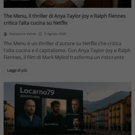
The Menu, il thriller di Anya Taylor-Joy e Ralph Fiennes
critica l’alta cucina su Netflix
Redazione Velvet
5 Agosto 2026
The Menu è un thriller d'autore su Netflix che critica
l'alta cucina e il capitalismo. Con Anya Taylor-Joy e Ralph
Fiennes, il film di Mark Mylod trasforma un ristorante
Leggi di più