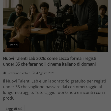
Eventi
Nuovi Talenti Lab 2026: come Lecco forma i registi
under 35 che faranno il cinema italiano di domani
Redazione Velvet
4 Agosto 2026
Il Nuovi Talenti Lab è un laboratorio gratuito per registi
under 35 che vogliono passare dal cortometraggio al
lungometraggio. Tutoraggio, workshop e incontri con i
produ
Leggi di più