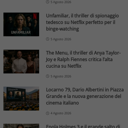
5 Agosto 2026
Unfamiliar, il thriller di spionaggio
tedesco su Netflix perfetto per il
binge-watching
5 Agosto 2026
The Menu, il thriller di Anya Taylor-
Joy e Ralph Fiennes critica l’alta
cucina su Netflix
5 Agosto 2026
Locarno 79, Dario Albertini in Piazza
Grande e la nuova generazione del
cinema italiano
4 Agosto 2026
Enola Holmes 3 e il grande salto di