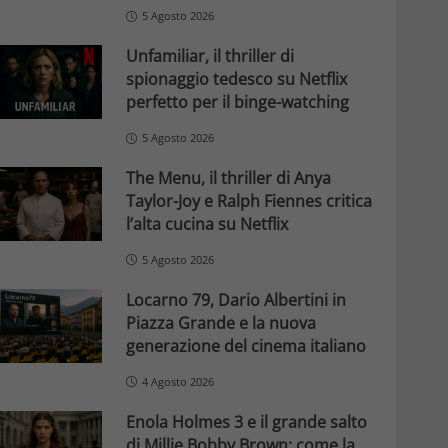
5 Agosto 2026
Unfamiliar, il thriller di
spionaggio tedesco su Netflix
perfetto per il binge-watching
5 Agosto 2026
The Menu, il thriller di Anya
Taylor-Joy e Ralph Fiennes critica
l’alta cucina su Netflix
5 Agosto 2026
Locarno 79, Dario Albertini in
Piazza Grande e la nuova
generazione del cinema italiano
4 Agosto 2026
Enola Holmes 3 e il grande salto
di Millie Bobby Brown: come la