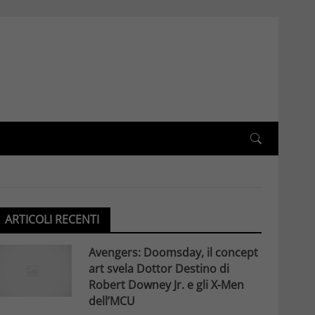
ARTICOLI RECENTI
Avengers: Doomsday, il concept
art svela Dottor Destino di
Robert Downey Jr. e gli X-Men
dell’MCU