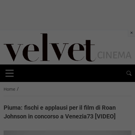
×
/
Home
Piuma: fischi e applausi per il film di Roan
Johnson in concorso a Venezia73 [VIDEO]