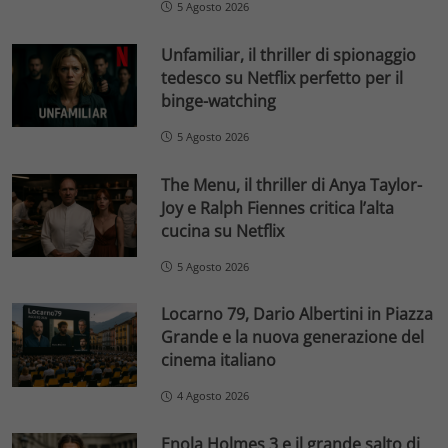
5 Agosto 2026
Unfamiliar, il thriller di spionaggio
tedesco su Netflix perfetto per il
binge-watching
5 Agosto 2026
The Menu, il thriller di Anya Taylor-
Joy e Ralph Fiennes critica l’alta
cucina su Netflix
5 Agosto 2026
Locarno 79, Dario Albertini in Piazza
Grande e la nuova generazione del
cinema italiano
4 Agosto 2026
Enola Holmes 3 e il grande salto di