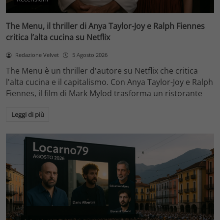
The Menu, il thriller di Anya Taylor-Joy e Ralph Fiennes
critica l’alta cucina su Netflix
Redazione Velvet
5 Agosto 2026
The Menu è un thriller d'autore su Netflix che critica
l'alta cucina e il capitalismo. Con Anya Taylor-Joy e Ralph
Fiennes, il film di Mark Mylod trasforma un ristorante
Leggi di più