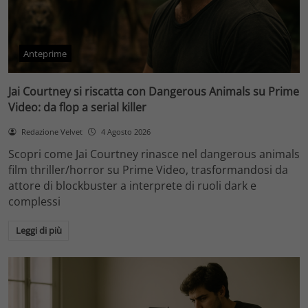
Anteprime
Jai Courtney si riscatta con Dangerous Animals su Prime
Video: da flop a serial killer
Redazione Velvet
4 Agosto 2026
Scopri come Jai Courtney rinasce nel dangerous animals
film thriller/horror su Prime Video, trasformandosi da
attore di blockbuster a interprete di ruoli dark e
complessi
Leggi di più