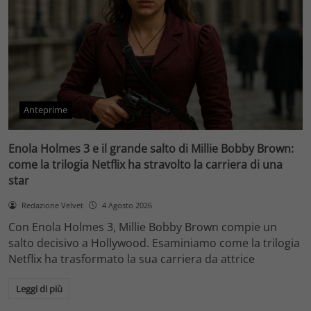
Anteprime
Enola Holmes 3 e il grande salto di Millie Bobby Brown:
come la trilogia Netflix ha stravolto la carriera di una
star
Redazione Velvet
4 Agosto 2026
Con Enola Holmes 3, Millie Bobby Brown compie un
salto decisivo a Hollywood. Esaminiamo come la trilogia
Netflix ha trasformato la sua carriera da attrice
Leggi di più