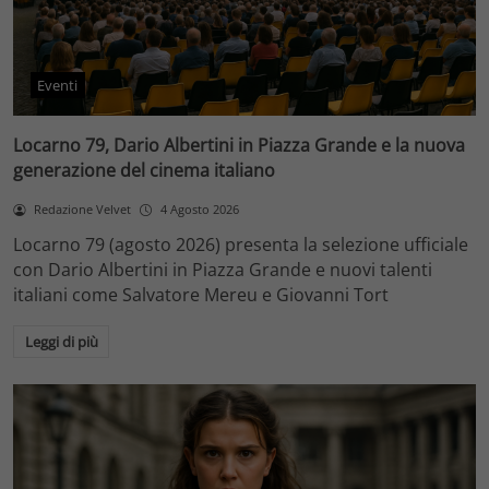
Eventi
Locarno 79, Dario Albertini in Piazza Grande e la nuova
generazione del cinema italiano
Redazione Velvet
4 Agosto 2026
Locarno 79 (agosto 2026) presenta la selezione ufficiale
con Dario Albertini in Piazza Grande e nuovi talenti
italiani come Salvatore Mereu e Giovanni Tort
Leggi di più