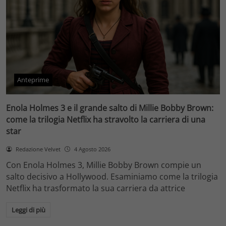
Anteprime
Enola Holmes 3 e il grande salto di Millie Bobby Brown:
come la trilogia Netflix ha stravolto la carriera di una
star
Redazione Velvet
4 Agosto 2026
Con Enola Holmes 3, Millie Bobby Brown compie un
salto decisivo a Hollywood. Esaminiamo come la trilogia
Netflix ha trasformato la sua carriera da attrice
Leggi di più