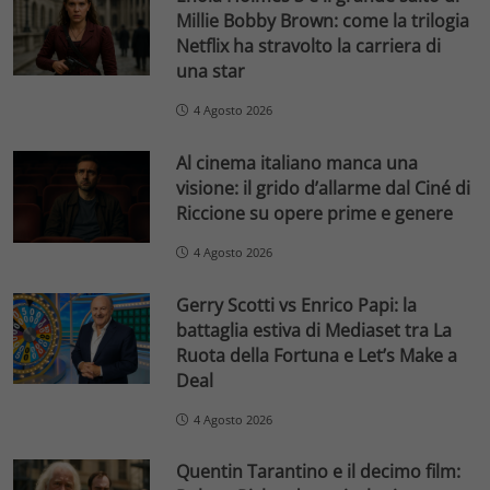
Millie Bobby Brown: come la trilogia
Netflix ha stravolto la carriera di
una star
4 Agosto 2026
Al cinema italiano manca una
visione: il grido d’allarme dal Ciné di
Riccione su opere prime e genere
4 Agosto 2026
Gerry Scotti vs Enrico Papi: la
battaglia estiva di Mediaset tra La
Ruota della Fortuna e Let’s Make a
Deal
4 Agosto 2026
Quentin Tarantino e il decimo film: