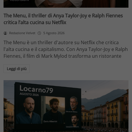
The Menu, il thriller di Anya Taylor-Joy e Ralph Fiennes
critica l’alta cucina su Netflix
Redazione Velvet
5 Agosto 2026
The Menu è un thriller d'autore su Netflix che critica
l'alta cucina e il capitalismo. Con Anya Taylor-Joy e Ralph
Fiennes, il film di Mark Mylod trasforma un ristorante
Leggi di più