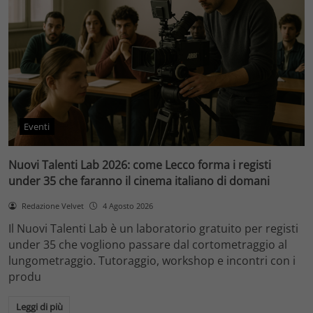
Eventi
Nuovi Talenti Lab 2026: come Lecco forma i registi
under 35 che faranno il cinema italiano di domani
Redazione Velvet
4 Agosto 2026
Il Nuovi Talenti Lab è un laboratorio gratuito per registi
under 35 che vogliono passare dal cortometraggio al
lungometraggio. Tutoraggio, workshop e incontri con i
produ
Leggi di più