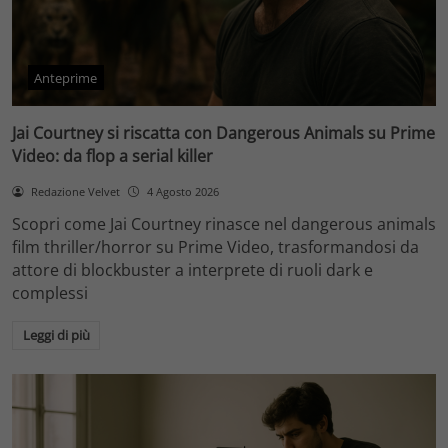
Anteprime
Jai Courtney si riscatta con Dangerous Animals su Prime
Video: da flop a serial killer
Redazione Velvet
4 Agosto 2026
Scopri come Jai Courtney rinasce nel dangerous animals
film thriller/horror su Prime Video, trasformandosi da
attore di blockbuster a interprete di ruoli dark e
complessi
Leggi di più