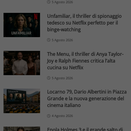
5 Agosto 2026
Unfamiliar, il thriller di spionaggio
tedesco su Netflix perfetto per il
binge-watching
5 Agosto 2026
The Menu, il thriller di Anya Taylor-
Joy e Ralph Fiennes critica l’alta
cucina su Netflix
5 Agosto 2026
Locarno 79, Dario Albertini in Piazza
Grande e la nuova generazione del
cinema italiano
4 Agosto 2026
Enola Holmes 3 e il grande salto di