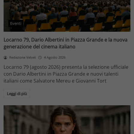
Eventi
Locarno 79, Dario Albertini in Piazza Grande e la nuova
generazione del cinema italiano
Redazione Velvet
4 Agosto 2026
Locarno 79 (agosto 2026) presenta la selezione ufficiale
con Dario Albertini in Piazza Grande e nuovi talenti
italiani come Salvatore Mereu e Giovanni Tort
Leggi di più