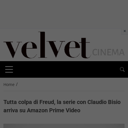
×
/
Home
Tutta colpa di Freud, la serie con Claudio Bisio
arriva su Amazon Prime Video