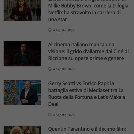
Millie Bobby Brown: come la trilogia
Netflix ha stravolto la carriera di
una star
4 Agosto 2026
Al cinema italiano manca una
visione: il grido d’allarme dal Ciné di
Riccione su opere prime e genere
4 Agosto 2026
Gerry Scotti vs Enrico Papi: la
battaglia estiva di Mediaset tra La
Ruota della Fortuna e Let’s Make a
Deal
4 Agosto 2026
Quentin Tarantino e il decimo film: