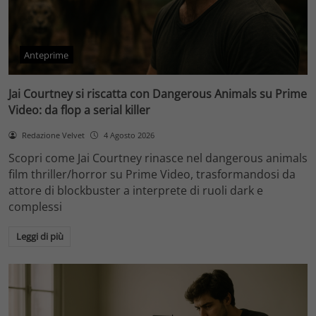
Anteprime
Jai Courtney si riscatta con Dangerous Animals su Prime
Video: da flop a serial killer
Redazione Velvet
4 Agosto 2026
Scopri come Jai Courtney rinasce nel dangerous animals
film thriller/horror su Prime Video, trasformandosi da
attore di blockbuster a interprete di ruoli dark e
complessi
Leggi di più