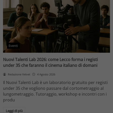
Eventi
Nuovi Talenti Lab 2026: come Lecco forma i registi
under 35 che faranno il cinema italiano di domani
Redazione Velvet
4 Agosto 2026
Il Nuovi Talenti Lab è un laboratorio gratuito per registi
under 35 che vogliono passare dal cortometraggio al
lungometraggio. Tutoraggio, workshop e incontri con i
produ
Leggi di più