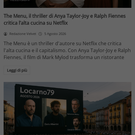
The Menu, il thriller di Anya Taylor-Joy e Ralph Fiennes
critica l’alta cucina su Netflix
Redazione Velvet
5 Agosto 2026
The Menu è un thriller d'autore su Netflix che critica
l'alta cucina e il capitalismo. Con Anya Taylor-Joy e Ralph
Fiennes, il film di Mark Mylod trasforma un ristorante
Leggi di più