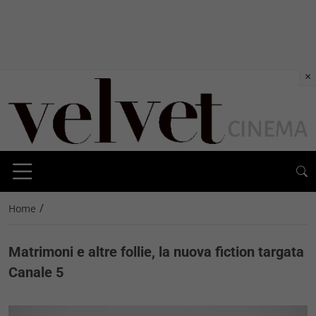
×
/
Home
Matrimoni e altre follie, la nuova fiction targata
Canale 5