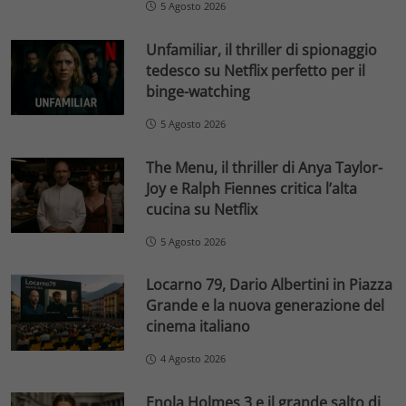
5 Agosto 2026
Unfamiliar, il thriller di spionaggio
tedesco su Netflix perfetto per il
binge-watching
5 Agosto 2026
The Menu, il thriller di Anya Taylor-
Joy e Ralph Fiennes critica l’alta
cucina su Netflix
5 Agosto 2026
Locarno 79, Dario Albertini in Piazza
Grande e la nuova generazione del
cinema italiano
4 Agosto 2026
Enola Holmes 3 e il grande salto di