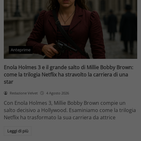
Anteprime
Enola Holmes 3 e il grande salto di Millie Bobby Brown:
come la trilogia Netflix ha stravolto la carriera di una
star
Redazione Velvet
4 Agosto 2026
Con Enola Holmes 3, Millie Bobby Brown compie un
salto decisivo a Hollywood. Esaminiamo come la trilogia
Netflix ha trasformato la sua carriera da attrice
Leggi di più