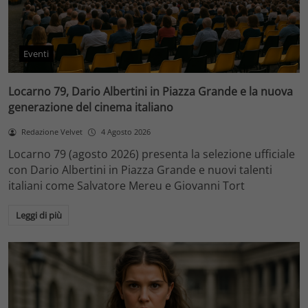
Eventi
Locarno 79, Dario Albertini in Piazza Grande e la nuova
generazione del cinema italiano
Redazione Velvet
4 Agosto 2026
Locarno 79 (agosto 2026) presenta la selezione ufficiale
con Dario Albertini in Piazza Grande e nuovi talenti
italiani come Salvatore Mereu e Giovanni Tort
Leggi di più