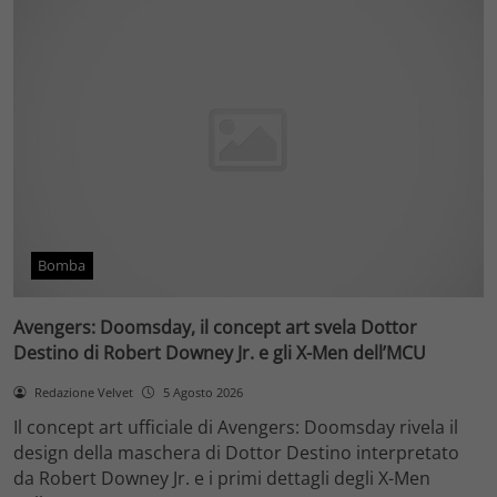
Bomba
Avengers: Doomsday, il concept art svela Dottor
Destino di Robert Downey Jr. e gli X-Men dell’MCU
Redazione Velvet
5 Agosto 2026
Il concept art ufficiale di Avengers: Doomsday rivela il
design della maschera di Dottor Destino interpretato
da Robert Downey Jr. e i primi dettagli degli X-Men